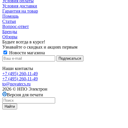
Условия оплаты
Условия доставки
Гарантия на товар
Помощь
Статьи
Вопрос-ответ
Бренды
Обзоры
Будьте всегда в курсе!
Узнавайте о скидках и акциях первым
Новости магазина
Наши контакты
+7 (495) 260-11-49
+7 (495) 260-11-49
to@novatecs.ru
2026 © НПО Электрон
Версия для печати
Найти