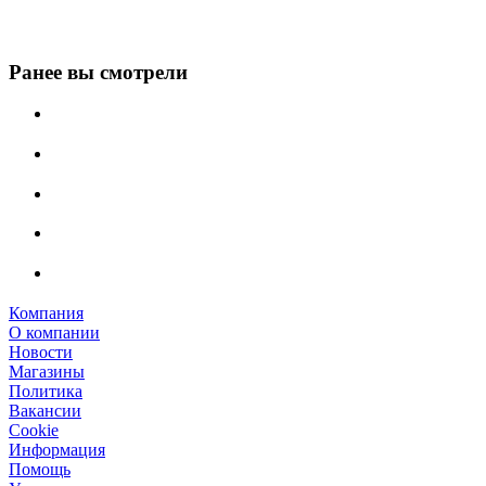
Ранее вы смотрели
Компания
О компании
Новости
Магазины
Политика
Вакансии
Сookie
Информация
Помощь