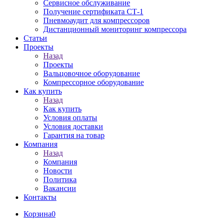
Сервисное обслуживание
Получение сертификата СТ-1
Пневмоаудит для компрессоров
Дистанционный мониторинг компрессора
Статьи
Проекты
Назад
Проекты
Вальцовочное оборудование
Компрессорное оборудование
Как купить
Назад
Как купить
Условия оплаты
Условия доставки
Гарантия на товар
Компания
Назад
Компания
Новости
Политика
Вакансии
Контакты
Корзина
0