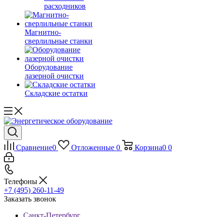
расходников
Магнитно-
сверлильные станки
Оборудование
лазерной очистки
Складские остатки
Сравнение
0
Отложенные
0
Корзина
0
0
Телефоны
+7 (495) 260-11-49
Заказать звонок
Санкт-Петербург