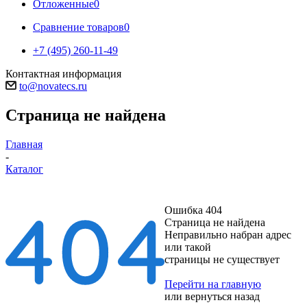
Отложенные
0
Сравнение товаров
0
+7 (495) 260-11-49
Контактная информация
to@novatecs.ru
Страница не найдена
Главная
-
Каталог
Ошибка 404
Страница не найдена
Неправильно набран адрес
или такой
страницы не существует
Перейти на главную
или
вернуться назад