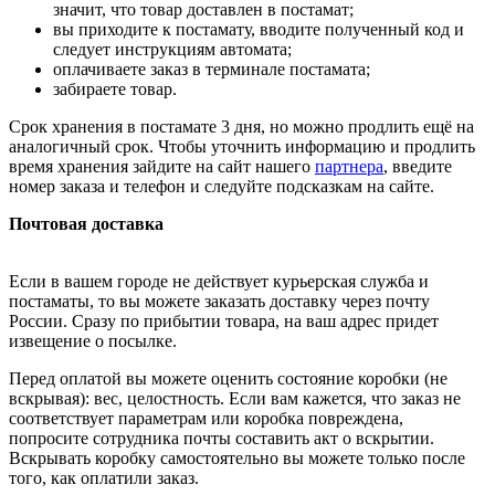
значит, что товар доставлен в постамат;
вы приходите к постамату, вводите полученный код и
следует инструкциям автомата;
оплачиваете заказ в терминале постамата;
забираете товар.
Срок хранения в постамате 3 дня, но можно продлить ещё на
аналогичный срок. Чтобы уточнить информацию и продлить
время хранения зайдите на сайт нашего
партнера
, введите
номер заказа и телефон и следуйте подсказкам на сайте.
Почтовая доставка
Если в вашем городе не действует курьерская служба и
постаматы, то вы можете заказать доставку через почту
России. Сразу по прибытии товара, на ваш адрес придет
извещение о посылке.
Перед оплатой вы можете оценить состояние коробки (не
вскрывая): вес, целостность. Если вам кажется, что заказ не
соответствует параметрам или коробка повреждена,
попросите сотрудника почты составить акт о вскрытии.
Вскрывать коробку самостоятельно вы можете только после
того, как оплатили заказ.