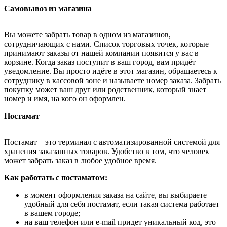
Самовывоз из магазина
Вы можете забрать товар в одном из магазинов,
сотрудничающих с нами. Список торговых точек, которые
принимают заказы от нашей компании появится у вас в
корзине. Когда заказ поступит в ваш город, вам придёт
уведомление. Вы просто идёте в этот магазин, обращаетесь к
сотруднику в кассовой зоне и называете номер заказа. Забрать
покупку может ваш друг или родственник, который знает
номер и имя, на кого он оформлен.
Постамат
Постамат – это терминал с автоматизированной системой для
хранения заказанных товаров. Удобство в том, что человек
может забрать заказ в любое удобное время.
Как работать с постаматом:
в момент оформления заказа на сайте, вы выбираете
удобный для себя постамат, если такая система работает
в вашем городе;
на ваш телефон или e-mail придет уникальный код, это