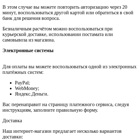
В этом случае вы можете повторить авторизацию через 20
минут, воспользоваться другой картой или обратиться в свой
банк для решения вопроса.
Безналичным расчётом можно воспользоваться при
курьерской доставке, использовании постамата или
самовывоза из магазина.
Электронные системы
Для оплаты вы можете воспользоваться одной из электронных
платёжных систем:
PayPal;
WebMoney;
Яндекс.Деньги.
Вас перенаправит на страницу платежного сервиса, следуя
инструкциям, заполните правильную форму.
Доставка
Наш интернет-магазин предлагает несколько вариантов
доставки: