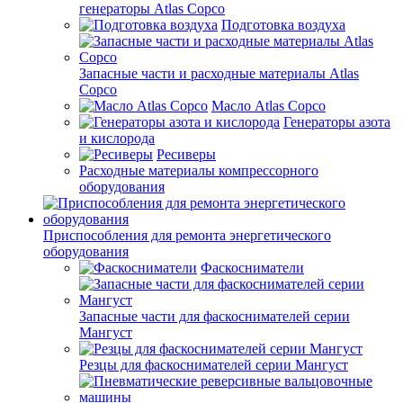
генераторы Atlas Copco
Подготовка воздуха
Запасные части и расходные материалы Atlas
Copco
Масло Atlas Copco
Генераторы азота
и кислорода
Ресиверы
Расходные материалы компрессорного
оборудования
Приспособления для ремонта энергетического
оборудования
Фаскосниматели
Запасные части для фаскоснимателей серии
Мангуст
Резцы для фаскоснимателей серии Мангуст