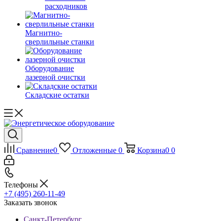
расходников
Магнитно-
сверлильные станки
Оборудование
лазерной очистки
Складские остатки
Сравнение
0
Отложенные
0
Корзина
0
0
Телефоны
+7 (495) 260-11-49
Заказать звонок
Санкт-Петербург