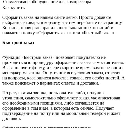
Совместимое оборудование
для компрессора
Как купить
Оформить заказ на нашем сайте легко. Просто добавьте
выбранные товары в корзину, а затем перейдите на страницу
Корзина, проверьте правильность заказанных позиций и
нажмите кнопку «Оформить заказ» или «Быстрый заказ».
Быстрый заказ
Функция «Быстрый заказ» позволяет покупателю не
проходить всю процедуру оформления заказа самостоятельно.
Вы заполняете форму, и через короткое время вам перезвонит
менеджер магазина. Он уточнит все условия заказа, ответит
на вопросы, касающиеся качества товара, его особенностей. А
также подскажет о вариантах оплаты и доставки.
По результатам звонка, пользователь либо, получив
уточнения, самостоятельно оформляет заказ, укомплектовав
его необходимыми позициями, либо соглашается на
оформление в том виде, в котором есть сейчас. Получает
подтверждение на почту или на мобильный телефон и ждёт
доставки.