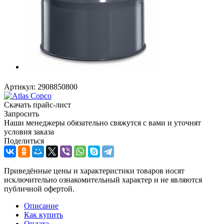
Артикул:
2908850800
Скачать прайс-лист
Запросить
Наши менеджеры обязательно свяжутся с вами и уточнят
условия заказа
Поделиться
Приведённые цены и характеристики товаров носят
исключительно ознакомительный характер и не являются
публичной офертой.
Описание
Как купить
Оплата