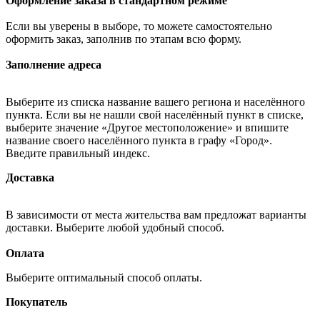
Оформление заказа в стандартном режиме
Если вы уверены в выборе, то можете самостоятельно
оформить заказ, заполнив по этапам всю форму.
Заполнение адреса
Выберите из списка название вашего региона и населённого
пункта. Если вы не нашли свой населённый пункт в списке,
выберите значение «Другое местоположение» и впишите
название своего населённого пункта в графу «Город».
Введите правильный индекс.
Доставка
В зависимости от места жительства вам предложат варианты
доставки. Выберите любой удобный способ.
Оплата
Выберите оптимальный способ оплаты.
Покупатель