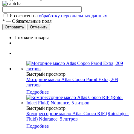
Я согласен на
обработку персональных данных
*
—
Обязательные поля
Отправить
Отменить
Похожие товары
Быстрый просмотр
Моторное масло Atlas Copco Paroil Extra, 209
литров
Подробнее
Быстрый просмотр
Компрессорное масло Atlas Copco RIF (Roto-Inject
Fluid) Ndurance, 5 литров
Подробнее