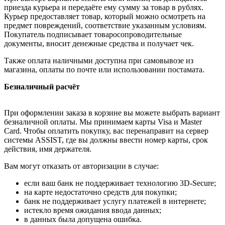
приезда курьера и передаёте ему сумму за товар в рублях.
Курьер предоставляет товар, который можно осмотреть на
предмет повреждений, соответствие указанным условиям.
Покупатель подписывает товаросопроводительные
документы, вносит денежные средства и получает чек.
Также оплата наличными доступна при самовывозе из
магазина, оплаты по почте или использовании постамата.
Безналичный расчёт
При оформлении заказа в корзине вы можете выбрать вариант
безналичной оплаты. Мы принимаем карты Visa и Master
Card. Чтобы оплатить покупку, вас перенаправит на сервер
системы ASSIST, где вы должны ввести номер карты, срок
действия, имя держателя.
Вам могут отказать от авторизации в случае:
если ваш банк не поддерживает технологию 3D-Secure;
на карте недостаточно средств для покупки;
банк не поддерживает услугу платежей в интернете;
истекло время ожидания ввода данных;
в данных была допущена ошибка.