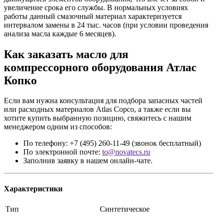
увеличение срока его службы. В нормальных условиях
работы данный смазочный материал характеризуется
интервалом замены в 24 тыс. часов (при условии проведения
анализа масла каждые 6 месяцев).
Как заказать масло для
компрессорного оборудования Атлас
Копко
Если вам нужна консультация для подбора запасных частей
или расходных материалов Atlas Copco, а также если вы
хотите купить выбранную позицию, свяжитесь с нашим
менеджером одним из способов:
По телефону: +7 (495) 260-11-49 (звонок бесплатный)
По электронной почте:
to@novatecs.ru
Заполнив заявку в нашем онлайн-чате.
Характеристики
Тип
Синтетическое