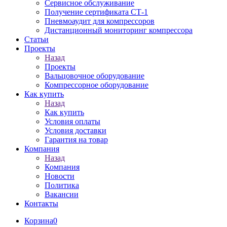
Сервисное обслуживание
Получение сертификата СТ-1
Пневмоаудит для компрессоров
Дистанционный мониторинг компрессора
Статьи
Проекты
Назад
Проекты
Вальцовочное оборудование
Компрессорное оборудование
Как купить
Назад
Как купить
Условия оплаты
Условия доставки
Гарантия на товар
Компания
Назад
Компания
Новости
Политика
Вакансии
Контакты
Корзина
0