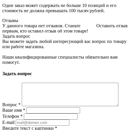
Один заказ может содержать не больше 10 позиций и его
стоимость не должна превышать 100 тысяч рублей.
Отзывы
У данного товара нет отзывов. Станьте
Оставить отзыв
первым, кто оставил отзыв об этом товаре!
Задать вопрос
Вы можете задать любой интересующий вас вопрос по товару
или работе магазина.
Наши квалифицированные специалисты обязательно вам
помогут.
Задать вопрос
Вопрос
*
Ваше имя
*
Телефон
*
E-mail
Введите текст с картинки
*