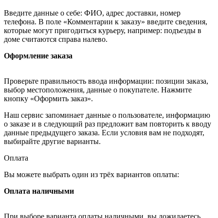
Введите данные о себе: ФИО, адрес доставки, номер
телефона. В поле «Комментарии к заказу» введите сведения,
которые могут пригодиться курьеру, например: подъезды в
доме считаются справа налево.
Оформление заказа
Проверьте правильность ввода информации: позиции заказа,
выбор местоположения, данные о покупателе. Нажмите
кнопку «Оформить заказ».
Наш сервис запоминает данные о пользователе, информацию
о заказе и в следующий раз предложит вам повторить к вводу
данные предыдущего заказа. Если условия вам не подходят,
выбирайте другие варианты.
Оплата
Вы можете выбрать один из трёх вариантов оплаты:
Оплата наличными
При выборе варианта оплаты наличными, вы дожидаетесь