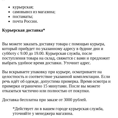
курьерская;
самовывоз из магазина;
постаматы;
почта России.
Курьерская доставка*
Вы можете заказать доставку товара с помощью курьера,
который прибудет по указанному адресу в будние дни и
субботу с 9.00 до 19.00. Курьерская служба, после
поступления товара на склад, свяжется с вами и предложит
выбрать удобное время доставки. Уточнит адрес.
Вы вскрываете упаковку при курьере, осматриваете на
целостность и соответствие указанной комплектации. Если
речь идёт об одежде, допустима примерка. Время осмотра и
примерки ограничено 15 минутами. После вы можете
отказаться частично или полностью от покупки.
Доставка бесплатна при заказе от 3000 рублей.
*Действует ли в вашем городе курьерская служба,
уточняйте у менеджера магазина.