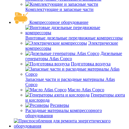
Комплектующие и запасные части
Компрессорное оборудование
Винтовые дизельные передвижные компрессоры
Электрические
компрессоры
Дизельные
генераторы Atlas Copco
Подготовка воздуха
Запасные части и расходные материалы Atlas
Copco
Масло Atlas Copco
Генераторы азота
и кислорода
Ресиверы
Расходные материалы компрессорного
оборудования