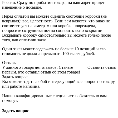
России. Сразу по прибытии товара, на ваш адрес придет
извещение о посылке.
Перед оплатой вы можете оценить состояние коробки (не
вскрывая): вес, целостность. Если вам кажется, что заказ не
соответствует параметрам или коробка повреждена,
попросите сотрудника почты составить акт о вскрытии.
Вскрывать коробку самостоятельно вы можете только после
того, как оплатили заказ.
Один заказ может содержать не больше 10 позиций и его
стоимость не должна превышать 100 тысяч рублей.
Отзывы
У данного товара нет отзывов. Станьте
Оставить отзыв
первым, кто оставил отзыв об этом товаре!
Задать вопрос
Вы можете задать любой интересующий вас вопрос по товару
или работе магазина.
Наши квалифицированные специалисты обязательно вам
помогут.
Задать вопрос