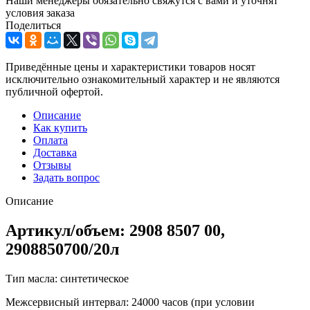
Наши менеджеры обязательно свяжутся с вами и уточнят
условия заказа
Поделиться
Приведённые цены и характеристики товаров носят
исключительно ознакомительный характер и не являются
публичной офертой.
Описание
Как купить
Оплата
Доставка
Отзывы
Задать вопрос
Описание
Артикул/объем: 2908 8507 00,
2908850700/20л
Тип масла: синтетическое
Межсервисный интервал: 24000 часов (при условии