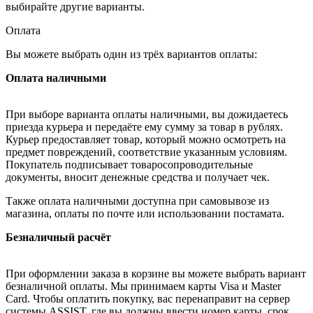
выбирайте другие варианты.
Оплата
Вы можете выбрать один из трёх вариантов оплаты:
Оплата наличными
При выборе варианта оплаты наличными, вы дожидаетесь
приезда курьера и передаёте ему сумму за товар в рублях.
Курьер предоставляет товар, который можно осмотреть на
предмет повреждений, соответствие указанным условиям.
Покупатель подписывает товаросопроводительные
документы, вносит денежные средства и получает чек.
Также оплата наличными доступна при самовывозе из
магазина, оплаты по почте или использовании постамата.
Безналичный расчёт
При оформлении заказа в корзине вы можете выбрать вариант
безналичной оплаты. Мы принимаем карты Visa и Master
Card. Чтобы оплатить покупку, вас перенаправит на сервер
системы ASSIST, где вы должны ввести номер карты, срок