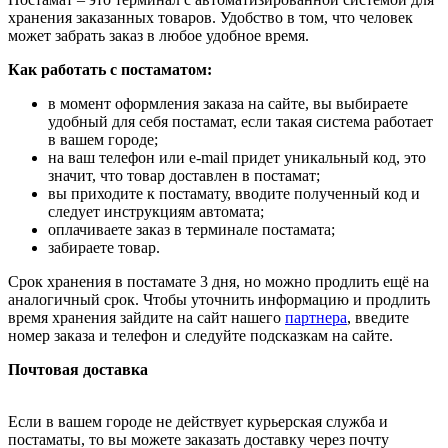
хранения заказанных товаров. Удобство в том, что человек
может забрать заказ в любое удобное время.
Как работать с постаматом:
в момент оформления заказа на сайте, вы выбираете
удобный для себя постамат, если такая система работает
в вашем городе;
на ваш телефон или e-mail придет уникальный код, это
значит, что товар доставлен в постамат;
вы приходите к постамату, вводите полученный код и
следует инструкциям автомата;
оплачиваете заказ в терминале постамата;
забираете товар.
Срок хранения в постамате 3 дня, но можно продлить ещё на
аналогичный срок. Чтобы уточнить информацию и продлить
время хранения зайдите на сайт нашего
партнера
, введите
номер заказа и телефон и следуйте подсказкам на сайте.
Почтовая доставка
Если в вашем городе не действует курьерская служба и
постаматы, то вы можете заказать доставку через почту