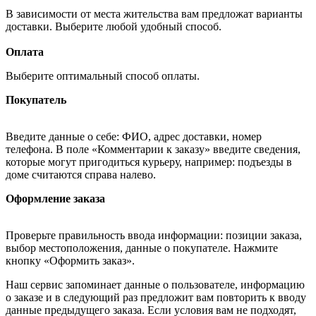
В зависимости от места жительства вам предложат варианты
доставки. Выберите любой удобный способ.
Оплата
Выберите оптимальный способ оплаты.
Покупатель
Введите данные о себе: ФИО, адрес доставки, номер
телефона. В поле «Комментарии к заказу» введите сведения,
которые могут пригодиться курьеру, например: подъезды в
доме считаются справа налево.
Оформление заказа
Проверьте правильность ввода информации: позиции заказа,
выбор местоположения, данные о покупателе. Нажмите
кнопку «Оформить заказ».
Наш сервис запоминает данные о пользователе, информацию
о заказе и в следующий раз предложит вам повторить к вводу
данные предыдущего заказа. Если условия вам не подходят,