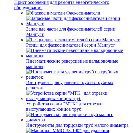
Приспособления для ремонта энергетического
оборудования
Фаскосниматели
Запасные части для фаскоснимателей серии
Мангуст
Резцы для фаскоснимателей серии Мангуст
Пневматические реверсивные вальцовочные
машины
Инструмент для удаления труб из трубных
решеток
Устройства серии "МТК" для отрезки
выступающих концов труб
Инструменты для торцовки труб малого диаметра