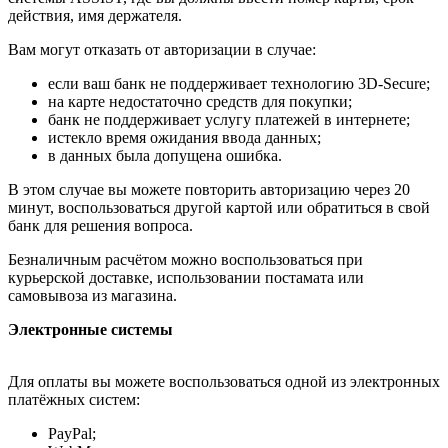
действия, имя держателя.
Вам могут отказать от авторизации в случае:
если ваш банк не поддерживает технологию 3D-Secure;
на карте недостаточно средств для покупки;
банк не поддерживает услугу платежей в интернете;
истекло время ожидания ввода данных;
в данных была допущена ошибка.
В этом случае вы можете повторить авторизацию через 20
минут, воспользоваться другой картой или обратиться в свой
банк для решения вопроса.
Безналичным расчётом можно воспользоваться при
курьерской доставке, использовании постамата или
самовывоза из магазина.
Электронные системы
Для оплаты вы можете воспользоваться одной из электронных
платёжных систем:
PayPal;