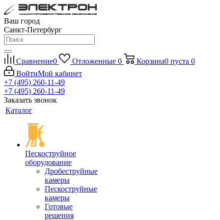
Ваш город
Санкт-Петербург
Сравнение
0
Отложенные
0
Корзина
0
пуста
0
Войти
Мой кабинет
+7 (495) 260-11-49
+7 (495) 260-11-49
Заказать звонок
Каталог
Пескоструйное
оборудование
Дробеструйные
камеры
Пескоструйные
камеры
Готовые
решения