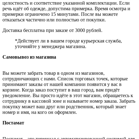
целостность и соответствие указанной комплектации. Если
речь идёт об одежде, допустима примерка. Время осмотра и
примерки ограничено 15 минутами. После вы можете
отказаться частично или полностью от покупки.
Доставка бесплатна при заказе от 3000 рублей.
*Действует ли в вашем городе курьерская служба,
уточняйте у менеджера магазина.
Самовывоз из магазина
Вы можете забрать товар в одном из магазинов,
сотрудничающих с нами. Список торговых точек, которые
принимают заказы от нашей компании появится у вас в
корзине. Когда заказ поступит в ваш город, вам придёт
уведомление. Вы просто идёте в этот магазин, обращаетесь к
сотруднику в кассовой зоне и называете номер заказа. Забрать
покупку может ваш друг или родственник, который знает
номер и имя, на кого он оформлен.
Постамат
Постамат – это терминал с автоматизированной системой для