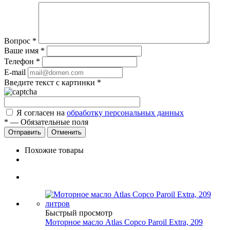
Вопрос
*
Ваше имя
*
Телефон
*
E-mail
Введите текст с картинки
*
Я согласен на
обработку персональных данных
*
—
Обязательные поля
Отправить
Отменить
Похожие товары
Быстрый просмотр
Моторное масло Atlas Copco Paroil Extra, 209