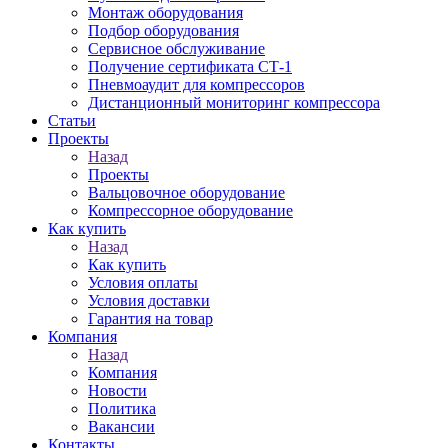
Монтаж оборудования
Подбор оборудования
Сервисное обслуживание
Получение сертификата СТ-1
Пневмоаудит для компрессоров
Дистанционный мониторинг компрессора
Статьи
Проекты
Назад
Проекты
Вальцовочное оборудование
Компрессорное оборудование
Как купить
Назад
Как купить
Условия оплаты
Условия доставки
Гарантия на товар
Компания
Назад
Компания
Новости
Политика
Вакансии
Контакты