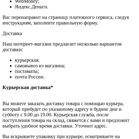
WebMoney;
Яндекс.Деньги.
Вас перенаправит на страницу платежного сервиса, следуя
инструкциям, заполните правильную форму.
Доставка
Наш интернет-магазин предлагает несколько вариантов
доставки:
курьерская;
самовывоз из магазина;
постаматы;
почта России.
Курьерская доставка*
Вы можете заказать доставку товара с помощью курьера,
который прибудет по указанному адресу в будние дни и
субботу с 9.00 до 19.00. Курьерская служба, после
поступления товара на склад, свяжется с вами и предложит
выбрать удобное время доставки. Уточнит адрес.
Вы вскрываете упаковку при курьере, осматриваете на