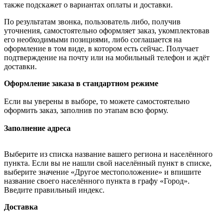
также подскажет о вариантах оплаты и доставки.
По результатам звонка, пользователь либо, получив
уточнения, самостоятельно оформляет заказ, укомплектовав
его необходимыми позициями, либо соглашается на
оформление в том виде, в котором есть сейчас. Получает
подтверждение на почту или на мобильный телефон и ждёт
доставки.
Оформление заказа в стандартном режиме
Если вы уверены в выборе, то можете самостоятельно
оформить заказ, заполнив по этапам всю форму.
Заполнение адреса
Выберите из списка название вашего региона и населённого
пункта. Если вы не нашли свой населённый пункт в списке,
выберите значение «Другое местоположение» и впишите
название своего населённого пункта в графу «Город».
Введите правильный индекс.
Доставка