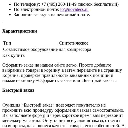
По телефону: +7 (495) 260-11-49 (звонок бесплатный)
По электронной почте:
to@novatecs.ru
Заполнив заявку в нашем онлайн-чате.
Характеристики
Тип
Синтетическое
Совместимое оборудование
для компрессора
Как купить
Оформить заказ на нашем сайте легко. Просто добавьте
выбранные товары в корзину, а затем перейдите на страницу
Корзина, проверьте правильность заказанных позиций и
нажмите кнопку «Оформить заказ» или «Быстрый заказ».
Быстрый заказ
Функция «Быстрый заказ» позволяет покупателю не
проходить всю процедуру оформления заказа самостоятельно.
Вы заполняете форму, и через короткое время вам перезвонит
менеджер магазина. Он уточнит все условия заказа, ответит
на вопросы, касающиеся качества товара, его особенностей. А