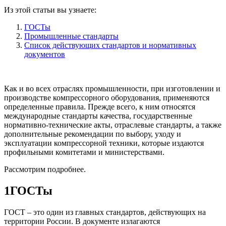
Из этой статьи вы узнаете:
ГОСТы
Промышленные стандарты
Список действующих стандартов и нормативных
документов
Как и во всех отраслях промышленности, при изготовлении и
производстве компрессорного оборудования, применяются
определенные правила. Прежде всего, к ним относятся
международные стандарты качества, государственные
нормативно-технические акты, отраслевые стандарты, а также
дополнительные рекомендации по выбору, уходу и
эксплуатации компрессорной техники, которые издаются
профильными комитетами и министерствами.
Рассмотрим подробнее.
1
ГОСТы
ГОСТ – это один из главных стандартов, действующих на
территории России. В документе излагаются