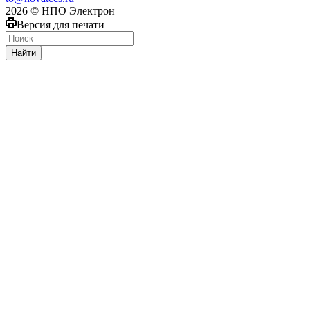
2026 © НПО Электрон
Версия для печати
Найти