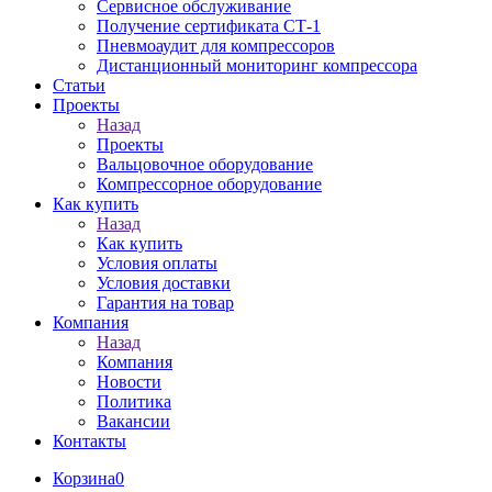
Сервисное обслуживание
Получение сертификата СТ-1
Пневмоаудит для компрессоров
Дистанционный мониторинг компрессора
Статьи
Проекты
Назад
Проекты
Вальцовочное оборудование
Компрессорное оборудование
Как купить
Назад
Как купить
Условия оплаты
Условия доставки
Гарантия на товар
Компания
Назад
Компания
Новости
Политика
Вакансии
Контакты
Корзина
0