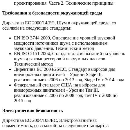
проектирования. Часть 2. Технические принципы.
Требования к безопасности окружающей среды
Директива ЕС 2000/14/EC, Шум в окружающей среде, со
ссылкой на следующие стандарты:
EN ISO 3744:2009, Определение уровней звуковой
мощности источников шума с использованием
звукового давления. Технический метод
EN ISO 2151:2004, Стандарт для испытаний на уровень
шума для компрессоров и вакуумных насосов.
Технический метод
Директива ЕС 2004/26/EC, Стандарт выбросов для
внедорожных двигателей – Уровни Stage III,
реализованные с 2006 по 2013 год, Stage IV с 2014 года
Федеральный стандарт США на выбросы для
внедорожных двигателей - Уровни Tier III,
реализованные с 2006 по 2008 год, Tier IV с 2008 по
2015 год
Электрическая безопасность
Директива ЕС 2004/108/EC, Электромагнитная
совместимость, со ссылкой на следующие стандарты: