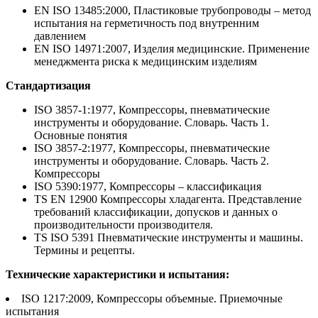
EN ISO 13485:2000, Пластиковые трубопроводы – метод
испытания на герметичность под внутренним
давлением
EN ISO 14971:2007, Изделия медицинские. Применение
менеджмента риска к медицинским изделиям
Стандартизация
ISO 3857-1:1977, Компрессоры, пневматические
инструменты и оборудование. Словарь. Часть 1.
Основные понятия
ISO 3857-2:1977, Компрессоры, пневматические
инструменты и оборудование. Словарь. Часть 2.
Компрессоры
ISO 5390:1977, Компрессоры – классификация
TS EN 12900 Компрессоры хладагента. Представление
требований классификации, допусков и данных о
производительности производителя.
TS ISO 5391 Пневматические инструменты и машины.
Термины и рецепты.
Технические характеристики и испытания:
ISO 1217:2009, Компрессоры объемные. Приемочные
испытания