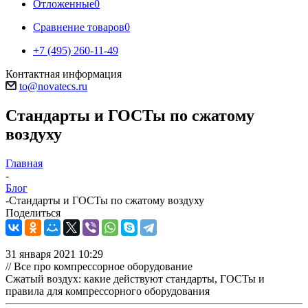
Отложенные
0
Сравнение товаров
0
+7 (495) 260-11-49
Контактная информация
to@novatecs.ru
Стандарты и ГОСТы по сжатому
воздуху
Главная
-
Блог
-
Стандарты и ГОСТы по сжатому воздуху
Поделиться
31 января 2021 10:29
// Все про компрессорное оборудование
Сжатый воздух: какие действуют стандарты, ГОСТы и
правила для компрессорного оборудования