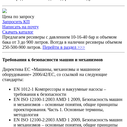
Цена по запросу
Запросить КП
Написать на почту
Скачать каталог
Предлагаем ресиверы с давлением 10-16-40 бар и объемом
бака от 3 до 900 литров. Всегда в наличии ресиверы объемом
250-500-900 литров.
Перейти в раздел >>>
Требования к безопасности машин и механизмов
Директива ЕС «Машины, механизмы и машинное
оборудование» 2006/42/EC, со ссылкой на следующие
стандарты:
EN 1012-1 Компрессоры и вакуумные насосы –
требования к безопасности
EN ISO 12100-1:2003 AMD 1 2009, Безопасность машин
и механизмов – основные понятия, общие принципы
проектирования. Часть 1. Основные термины,
методология
EN ISO 12100-2:2003 AMD 1 2009, Безопасность машин
и механизмов – основные понятия, общие принципы