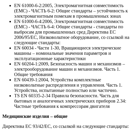
EN 61000-6-2:2005, Электромагнитная совместимость
(EMC) - ЧАСТЬ 6-2: Общие стандарты – устойчивость к
электромагнитным помехам в промышленных зонах
EN 61000-6-4:2006, Электромагнитная совместимость
(EMC) - ЧАСТЬ 6-4: Общие стандарты - стандарты по
выбросам для промышленных сред Директива ЕС
2006/95/EC, Низковольтное оборудование, со ссылкой на
следующие стандарты:
EN 60034 - Части 1-30, Вращающиеся электрические
машины – номинальные значения параметров и
эксплуатационные характеристики
EN 60204-1:2009, Безопасность машин и механизмов –
электрооборудование машин и механизмов. Часть 1.
Общие требования
EN 60439-1:2004, Устройства комплектные
низковольтные распределения и управления. Часть 1.
Устройства, испытанные полностью или частично.
TS EN 60335-2-34 Правила безопасности. Часть для
бытовых и аналогичных электрических приборов 2.34:
Частные требования к компрессорам двигателя
Медицинские изделия – общие
Директива ЕС 93/42/EC, со ссылкой на следующие стандарты: