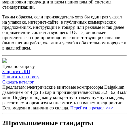
маркировки продукции знаком национальной системы
стандартизации.
Таким образом, если производитель хотя бы один раз указал
на упаковке, интернет-сайте, в публичных коммерческих
предложениях, инструкции к товару, или рекламе и так далее
о применении соответствующего ГОСТа, он должен
применять его при производстве соответствующих товаров
(выполнении работ, оказании услуг) в обязательном порядке и
в дальнейшем.
Цена по запросу
Запросить КП
Написать на почту
Скачать каталог
Предлагаем электрические винтовые компрессоры Dalgakiran
давлением от 4 до 15 бар и производительностью 3,2 - 62,3 м3/
мин. Подберем под вашу конкретную задачу нужную модель,
рассчитаем и организуем пневмосеть на вашем предприятии.
Есть модели в наличии со склада.
Перейти в раздел >>>
2
Промышленные стандарты