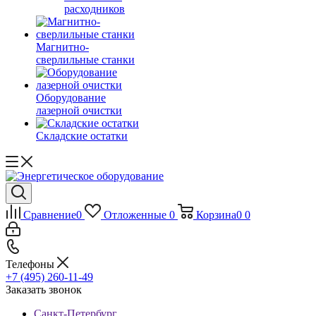
расходников
Магнитно-
сверлильные станки
Оборудование
лазерной очистки
Складские остатки
Сравнение
0
Отложенные
0
Корзина
0
0
Телефоны
+7 (495) 260-11-49
Заказать звонок
Санкт-Петербург