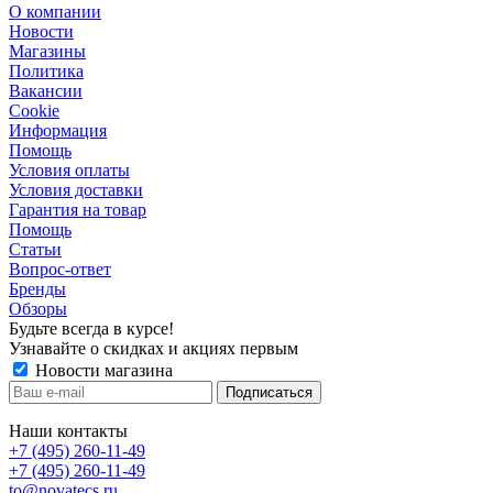
О компании
Новости
Магазины
Политика
Вакансии
Сookie
Информация
Помощь
Условия оплаты
Условия доставки
Гарантия на товар
Помощь
Статьи
Вопрос-ответ
Бренды
Обзоры
Будьте всегда в курсе!
Узнавайте о скидках и акциях первым
Новости магазина
Наши контакты
+7 (495) 260-11-49
+7 (495) 260-11-49
to@novatecs.ru