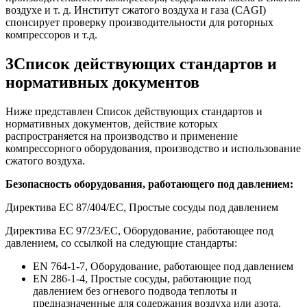
воздухе и т. д. Институт сжатого воздуха и газа (CAGI)
спонсирует проверку производительности для роторных
компрессоров и т.д.
3
Список действующих стандартов и
нормативных документов
Ниже представлен Список действующих стандартов и
нормативных документов, действие которых
распространяется на производство и применение
компрессорного оборудования, производство и использование
сжатого воздуха.
Безопасность оборудования, работающего под давлением:
Директива ЕС 87/404/EC, Простые сосуды под давлением
Директива ЕС 97/23/EC, Оборудование, работающее под
давлением, со ссылкой на следующие стандарты:
EN 764-1-7, Оборудование, работающее под давлением
EN 286-1-4, Простые сосуды, работающие под
давлением без огневого подвода теплоты и
предназначенные для содержания воздуха или азота.