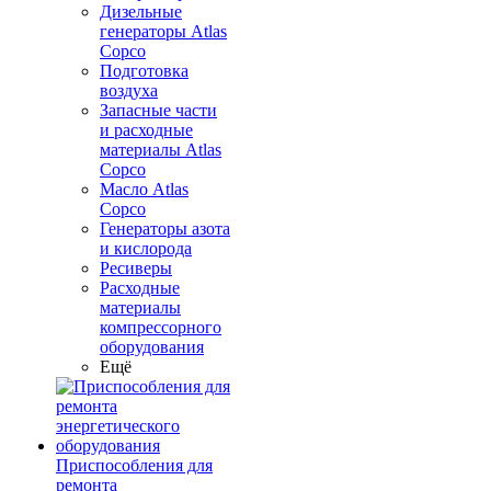
Дизельные
генераторы Atlas
Copco
Подготовка
воздуха
Запасные части
и расходные
материалы Atlas
Copco
Масло Atlas
Copco
Генераторы азота
и кислорода
Ресиверы
Расходные
материалы
компрессорного
оборудования
Ещё
Приспособления для
ремонта