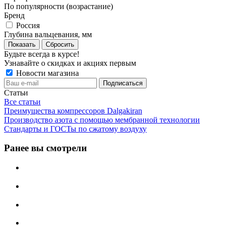
По популярности (возрастание)
Бренд
Россия
Глубина вальцевания, мм
Сбросить
Будьте всегда в курсе!
Узнавайте о скидках и акциях первым
Новости магазина
Статьи
Все статьи
Преимущества компрессоров Dalgakiran
Производство азота с помощью мембранной технологии
Стандарты и ГОСТы по сжатому воздуху
Ранее вы смотрели