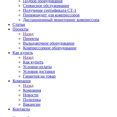
Подбор оборудования
Сервисное обслуживание
Получение сертификата СТ-1
Пневмоаудит для компрессоров
Дистанционный мониторинг компрессора
Статьи
Проекты
Назад
Проекты
Вальцовочное оборудование
Компрессорное оборудование
Как купить
Назад
Как купить
Условия оплаты
Условия доставки
Гарантия на товар
Компания
Назад
Компания
Новости
Политика
Вакансии
Контакты