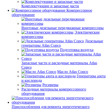
Комплектующие и запасные части
Компрессорное
оборудование
Винтовые дизельные передвижные компрессоры
Электрические
компрессоры
Дизельные
генераторы Atlas Copco
Подготовка воздуха
Запасные части и расходные материалы Atlas
Copco
Масло Atlas Copco
Генераторы азота
и кислорода
Ресиверы
Расходные материалы компрессорного
оборудования
Приспособления для ремонта энергетического