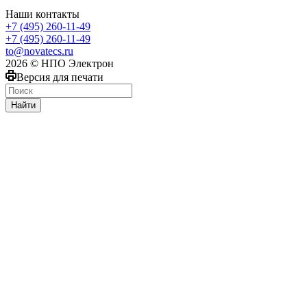
Наши контакты
+7 (495) 260-11-49
+7 (495) 260-11-49
to@novatecs.ru
2026 © НПО Электрон
Версия для печати
Найти