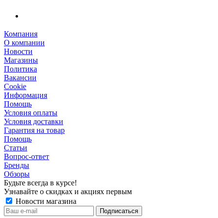
Компания
О компании
Новости
Магазины
Политика
Вакансии
Сookie
Информация
Помощь
Условия оплаты
Условия доставки
Гарантия на товар
Помощь
Статьи
Вопрос-ответ
Бренды
Обзоры
Будьте всегда в курсе!
Узнавайте о скидках и акциях первым
Новости магазина