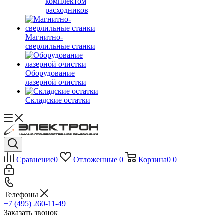
комплектом
расходников
Магнитно-
сверлильные станки
Оборудование
лазерной очистки
Складские остатки
Сравнение
0
Отложенные
0
Корзина
0
0
Телефоны
+7 (495) 260-11-49
Заказать звонок