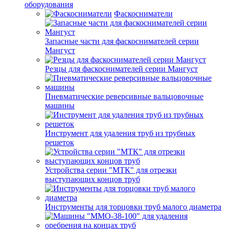
оборудования
Фаскосниматели
Запасные части для фаскоснимателей серии
Мангуст
Резцы для фаскоснимателей серии Мангуст
Пневматические реверсивные вальцовочные
машины
Инструмент для удаления труб из трубных
решеток
Устройства серии "МТК" для отрезки
выступающих концов труб
Инструменты для торцовки труб малого диаметра