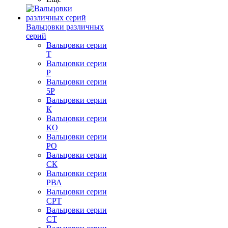
Вальцовки различных
серий
Вальцовки серии
Т
Вальцовки серии
Р
Вальцовки серии
5Р
Вальцовки серии
К
Вальцовки серии
КО
Вальцовки серии
РО
Вальцовки серии
СК
Вальцовки серии
РВА
Вальцовки серии
СРТ
Вальцовки серии
СТ