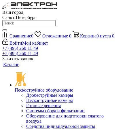
Ваш город
Санкт-Петербург
Сравнение
0
Отложенные
0
Корзина
0
пуста
0
Войти
Мой кабинет
+7 (495) 260-11-49
+7 (495) 260-11-49
Заказать звонок
Каталог
Пескоструйное оборудование
Дробеструйные камеры
Пескоструйные камеры
Готовые решения
Системы сбора и фильтрации
Оборудование для подготовки сжатого
воздуха
Средства индивидуальной защиты