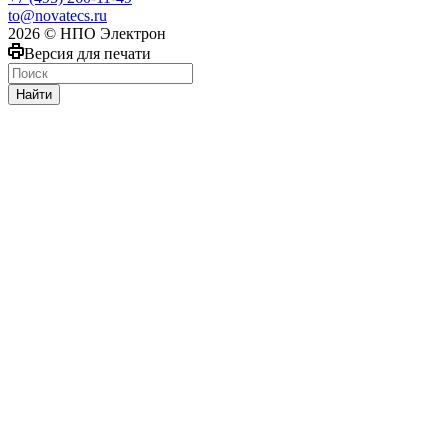
to@novatecs.ru
2026 © НПО Электрон
Версия для печати
Найти