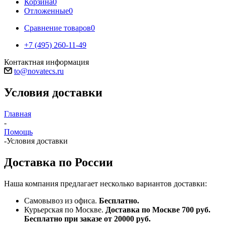
Корзина
0
Отложенные
0
Сравнение товаров
0
+7 (495) 260-11-49
Контактная информация
to@novatecs.ru
Условия доставки
Главная
-
Помощь
-
Условия доставки
Доставка по России
Наша компания предлагает несколько вариантов доставки:
Самовывоз из офиса.
Бесплатно.
Курьерская по Москве.
Доставка по Москве 700 руб.
Бесплатно при заказе от 20000 руб.