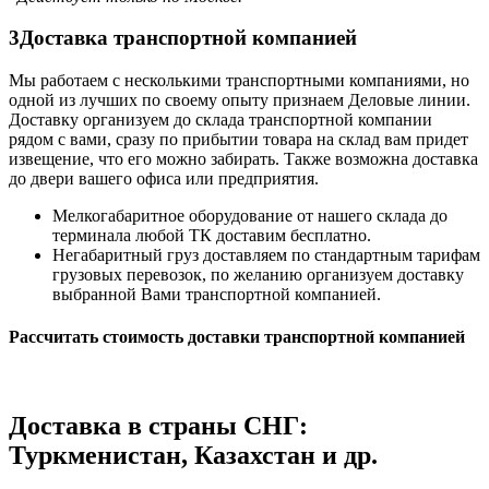
3
Доставка транспортной компанией
Мы работаем с несколькими транспортными компаниями, но
одной из лучших по своему опыту признаем Деловые линии.
Доставку организуем до склада транспортной компании
рядом с вами, сразу по прибытии товара на склад вам придет
извещение, что его можно забирать. Также возможна доставка
до двери вашего офиса или предприятия.
Мелкогабаритное оборудование от нашего склада до
терминала любой ТК доставим бесплатно.
Негабаритный груз доставляем по стандартным тарифам
грузовых перевозок, по желанию организуем доставку
выбранной Вами транспортной компанией.
Рассчитать стоимость доставки транспортной компанией
Доставка в страны СНГ:
Туркменистан, Казахстан и др.