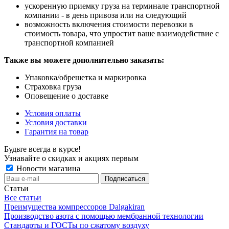
ускоренную приемку груза на терминале транспортной
компании - в день привоза или на следующий
возможность включения стоимости перевозки в
стоимость товара, что упростит ваше взаимодействие с
транспортной компанией
Также вы можете дополнительно заказать:
Упаковка/обрешетка и маркировка
Страховка груза
Оповещение о доставке
Условия оплаты
Условия доставки
Гарантия на товар
Будьте всегда в курсе!
Узнавайте о скидках и акциях первым
Новости магазина
Статьи
Все статьи
Преимущества компрессоров Dalgakiran
Производство азота с помощью мембранной технологии
Стандарты и ГОСТы по сжатому воздуху