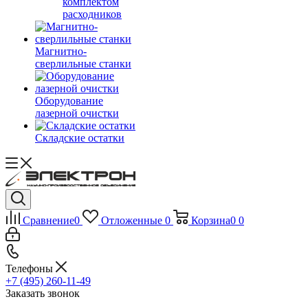
комплектом
расходников
Магнитно-
сверлильные станки
Оборудование
лазерной очистки
Складские остатки
Сравнение
0
Отложенные
0
Корзина
0
0
Телефоны
+7 (495) 260-11-49
Заказать звонок