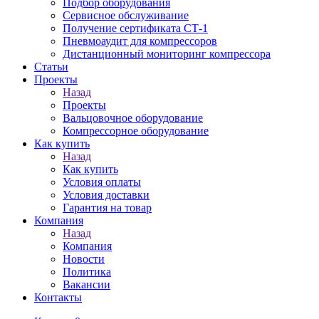
Подбор оборудования
Сервисное обслуживание
Получение сертификата СТ-1
Пневмоаудит для компрессоров
Дистанционный мониторинг компрессора
Статьи
Проекты
Назад
Проекты
Вальцовочное оборудование
Компрессорное оборудование
Как купить
Назад
Как купить
Условия оплаты
Условия доставки
Гарантия на товар
Компания
Назад
Компания
Новости
Политика
Вакансии
Контакты