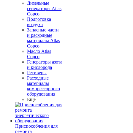
Дизельные
генераторы Atlas
Copco
Подготовка
воздуха
Запасные части
и расходные
материалы Atlas
Copco
Масло Atlas
Copco
Генераторы азота
и кислорода
Ресиверы
Расходные
материалы
компрессорного
оборудования
Ещё
Приспособления для
ремонта