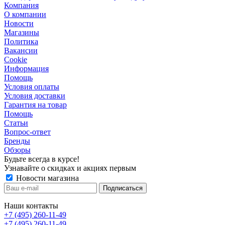
Компания
О компании
Новости
Магазины
Политика
Вакансии
Сookie
Информация
Помощь
Условия оплаты
Условия доставки
Гарантия на товар
Помощь
Статьи
Вопрос-ответ
Бренды
Обзоры
Будьте всегда в курсе!
Узнавайте о скидках и акциях первым
Новости магазина
Наши контакты
+7 (495) 260-11-49
+7 (495) 260-11-49