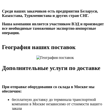
Среди наших заказчиков есть предприятия Беларуси,
Казахстана, Туркменистана и других стран СНГ.
Наша компания является участником ВЭД и производит
все необходимые таможенные экспортно-импортные
операции.
География наших поставок
Дополнительные услуги по доставке
При отправке оборудования со склада в Москве мы
обеспечим:
бесплатную доставку до терминала транспортной
компании в Москве независимо от стоимости вашего
заказа