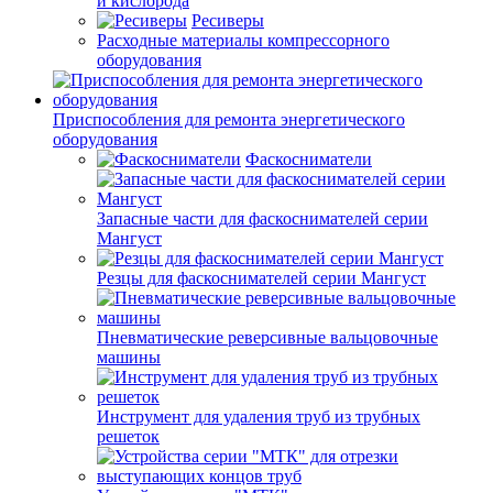
и кислорода
Ресиверы
Расходные материалы компрессорного
оборудования
Приспособления для ремонта энергетического
оборудования
Фаскосниматели
Запасные части для фаскоснимателей серии
Мангуст
Резцы для фаскоснимателей серии Мангуст
Пневматические реверсивные вальцовочные
машины
Инструмент для удаления труб из трубных
решеток