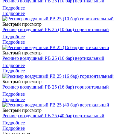
Ресивер воздушный РВ 25 (10 бар) вертикальный
Подробнее
Подробнее
Быстрый просмотр
Ресивер воздушный РВ 25 (10 бар) горизонтальный
Подробнее
Подробнее
Быстрый просмотр
Ресивер воздушный РВ 25 (16 бар) вертикальный
Подробнее
Подробнее
Быстрый просмотр
Ресивер воздушный РВ 25 (16 бар) горизонтальный
Подробнее
Подробнее
Быстрый просмотр
Ресивер воздушный РВ 25 (40 бар) вертикальный
Подробнее
Подробнее
Показать еще