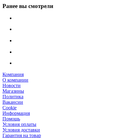
Ранее вы смотрели
Компания
О компании
Новости
Магазины
Политика
Вакансии
Сookie
Информация
Помощь
Условия оплаты
Условия доставки
Гарантия на товар