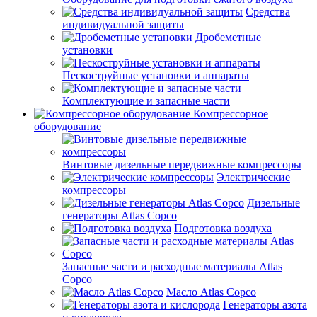
Средства
индивидуальной защиты
Дробеметные
установки
Пескоструйные установки и аппараты
Комплектующие и запасные части
Компрессорное
оборудование
Винтовые дизельные передвижные компрессоры
Электрические
компрессоры
Дизельные
генераторы Atlas Copco
Подготовка воздуха
Запасные части и расходные материалы Atlas
Copco
Масло Atlas Copco
Генераторы азота