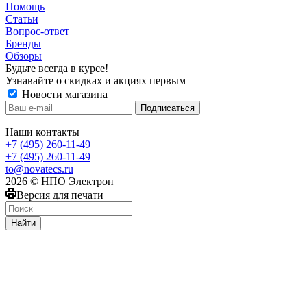
Помощь
Статьи
Вопрос-ответ
Бренды
Обзоры
Будьте всегда в курсе!
Узнавайте о скидках и акциях первым
Новости магазина
Наши контакты
+7 (495) 260-11-49
+7 (495) 260-11-49
to@novatecs.ru
2026 © НПО Электрон
Версия для печати
Найти