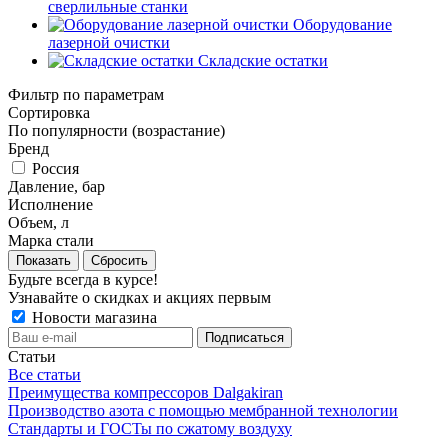
сверлильные станки
Оборудование
лазерной очистки
Складские остатки
Фильтр по параметрам
Сортировка
По популярности (возрастание)
Бренд
Россия
Давление, бар
Исполнение
Объем, л
Марка стали
Сбросить
Будьте всегда в курсе!
Узнавайте о скидках и акциях первым
Новости магазина
Статьи
Все статьи
Преимущества компрессоров Dalgakiran
Производство азота с помощью мембранной технологии
Стандарты и ГОСТы по сжатому воздуху