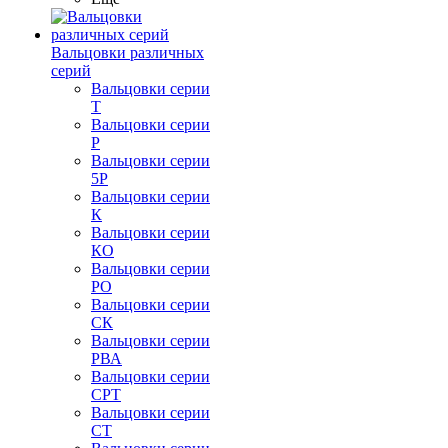
Вальцовки различных
серий
Вальцовки серии
Т
Вальцовки серии
Р
Вальцовки серии
5Р
Вальцовки серии
К
Вальцовки серии
КО
Вальцовки серии
РО
Вальцовки серии
СК
Вальцовки серии
РВА
Вальцовки серии
СРТ
Вальцовки серии
СТ