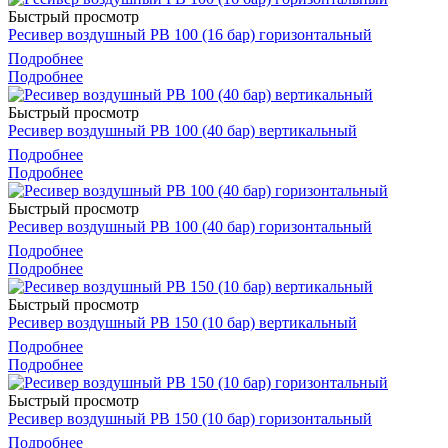
Быстрый просмотр
Ресивер воздушный РВ 100 (16 бар) горизонтальный
Подробнее
Подробнее
Быстрый просмотр
Ресивер воздушный РВ 100 (40 бар) вертикальный
Подробнее
Подробнее
Быстрый просмотр
Ресивер воздушный РВ 100 (40 бар) горизонтальный
Подробнее
Подробнее
Быстрый просмотр
Ресивер воздушный РВ 150 (10 бар) вертикальный
Подробнее
Подробнее
Быстрый просмотр
Ресивер воздушный РВ 150 (10 бар) горизонтальный
Подробнее