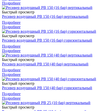
Подробнее
Быстрый просмотр
Ресивер воздушный РВ 150 (16 бар) вертикальный
Подробнее
Подробнее
Быстрый просмотр
Ресивер воздушный РВ 150 (16 бар) горизонтальный
Подробнее
Подробнее
Быстрый просмотр
Ресивер воздушный РВ 150 (40 бар) вертикальный
Подробнее
Подробнее
Быстрый просмотр
Ресивер воздушный РВ 150 (40 бар) горизонтальный
Подробнее
Подробнее
Быстрый просмотр