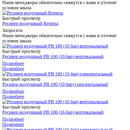
Наши менеджеры обязательно свяжутся с вами и уточнят
условия заказа
Быстрый просмотр
Ресивер воздушный Remeza
Запросить
Наши менеджеры обязательно свяжутся с вами и уточнят
условия заказа
Быстрый просмотр
Ресивер воздушный РВ 100 (10 бар) вертикальный
Подробнее
Подробнее
Быстрый просмотр
Ресивер воздушный РВ 100 (10 бар) горизонтальный
Подробнее
Подробнее
Быстрый просмотр
Ресивер воздушный РВ 100 (16 бар) вертикальный
Подробнее
Подробнее