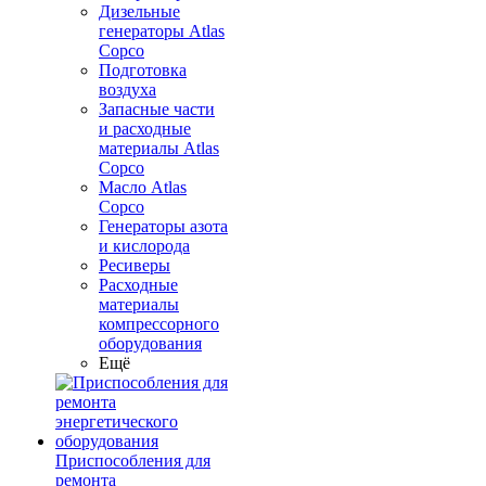
Дизельные
генераторы Atlas
Copco
Подготовка
воздуха
Запасные части
и расходные
материалы Atlas
Copco
Масло Atlas
Copco
Генераторы азота
и кислорода
Ресиверы
Расходные
материалы
компрессорного
оборудования
Ещё
Приспособления для
ремонта