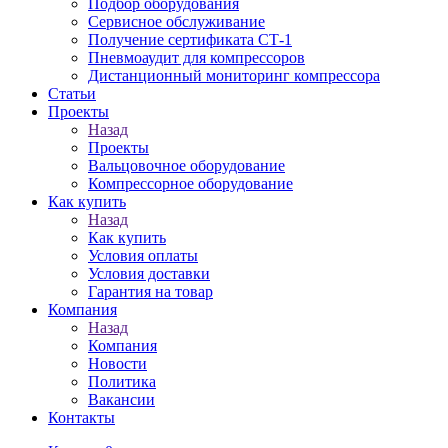
Подбор оборудования
Сервисное обслуживание
Получение сертификата СТ-1
Пневмоаудит для компрессоров
Дистанционный мониторинг компрессора
Статьи
Проекты
Назад
Проекты
Вальцовочное оборудование
Компрессорное оборудование
Как купить
Назад
Как купить
Условия оплаты
Условия доставки
Гарантия на товар
Компания
Назад
Компания
Новости
Политика
Вакансии
Контакты