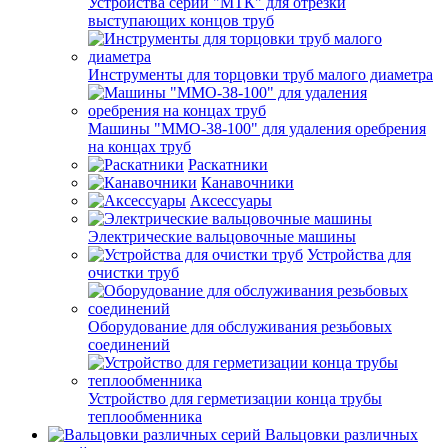
Устройства серии "МТК" для отрезки
выступающих концов труб
Инструменты для торцовки труб малого диаметра
Машины "ММО-38-100" для удаления оребрения
на концах труб
Раскатники
Канавочники
Аксессуары
Электрические вальцовочные машины
Устройства для
очистки труб
Оборудование для обслуживания резьбовых
соединений
Устройство для герметизации конца трубы
теплообменника
Вальцовки различных