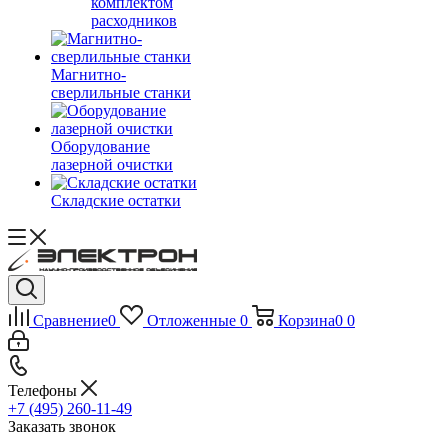
комплектом
расходников
Магнитно-
сверлильные станки
Оборудование
лазерной очистки
Складские остатки
Сравнение
0
Отложенные
0
Корзина
0
0
Телефоны
+7 (495) 260-11-49
Заказать звонок