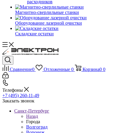
расходников
Магнитно-сверлильные станки
Оборудование лазерной очистки
Складские остатки
Сравнение
0
Отложенные
0
Корзина
0
0
Телефоны
+7 (495) 260-11-49
Заказать звонок
Санкт-Петербург
Назад
Города
Волгоград
Воронеж