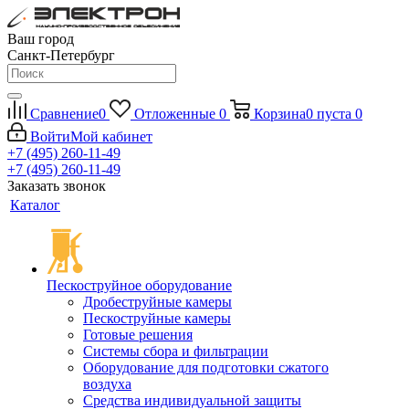
Ваш город
Санкт-Петербург
Сравнение
0
Отложенные
0
Корзина
0
пуста
0
Войти
Мой кабинет
+7 (495) 260-11-49
+7 (495) 260-11-49
Заказать звонок
Каталог
Пескоструйное оборудование
Дробеструйные камеры
Пескоструйные камеры
Готовые решения
Системы сбора и фильтрации
Оборудование для подготовки сжатого
воздуха
Средства индивидуальной защиты