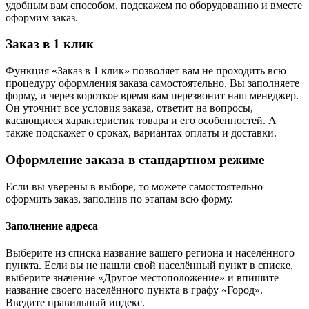
удобным вам способом, подскажем по оборудованию и вместе
оформим заказ.
Заказ в 1 клик
Функция «Заказ в 1 клик» позволяет вам не проходить всю
процедуру оформления заказа самостоятельно. Вы заполняете
форму, и через короткое время вам перезвонит наш менеджер.
Он уточнит все условия заказа, ответит на вопросы,
касающиеся характеристик товара и его особенностей. А
также подскажет о сроках, вариантах оплаты и доставки.
Оформление заказа в стандартном режиме
Если вы уверены в выборе, то можете самостоятельно
оформить заказ, заполнив по этапам всю форму.
Заполнение адреса
Выберите из списка название вашего региона и населённого
пункта. Если вы не нашли свой населённый пункт в списке,
выберите значение «Другое местоположение» и впишите
название своего населённого пункта в графу «Город».
Введите правильный индекс.