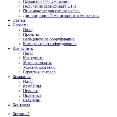
Сервисное обслуживание
Получение сертификата СТ-1
Пневмоаудит для компрессоров
Дистанционный мониторинг компрессора
Статьи
Проекты
Назад
Проекты
Вальцовочное оборудование
Компрессорное оборудование
Как купить
Назад
Как купить
Условия оплаты
Условия доставки
Гарантия на товар
Компания
Назад
Компания
Новости
Политика
Вакансии
Контакты
Корзина
0