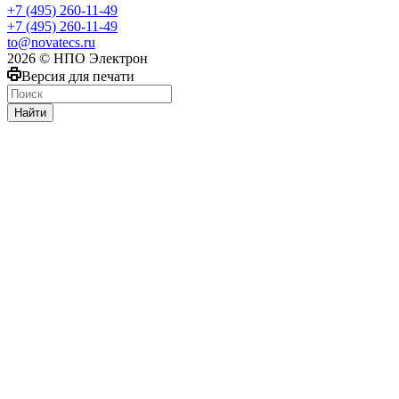
+7 (495) 260-11-49
+7 (495) 260-11-49
to@novatecs.ru
2026 © НПО Электрон
Версия для печати
Найти