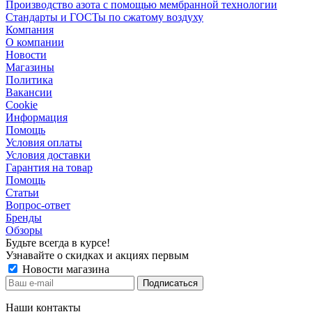
Производство азота с помощью мембранной технологии
Стандарты и ГОСТы по сжатому воздуху
Компания
О компании
Новости
Магазины
Политика
Вакансии
Сookie
Информация
Помощь
Условия оплаты
Условия доставки
Гарантия на товар
Помощь
Статьи
Вопрос-ответ
Бренды
Обзоры
Будьте всегда в курсе!
Узнавайте о скидках и акциях первым
Новости магазина
Наши контакты