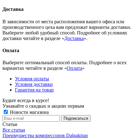
Доставка
В зависимости от места расположения вашего офиса или
производственного цеха вам предложат варианты доставки.
Выберите любой удобный способ. Подробнее об условиях
доставки читайте в разделе «
Доставка
».
Оплата
Выберите оптимальный способ оплаты. Подробнее о всех
вариантах читайте в разделе «
Оплата
»
Условия оплаты
Условия доставки
Гарантия на товар
Будьте всегда в курсе!
Узнавайте о скидках и акциях первым
Новости магазина
Статьи
Все статьи
Преимущества компрессоров Dalgakiran