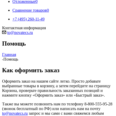
Отложенные
0
Сравнение товаров
0
+7 (495) 260-11-49
Контактная информация
to@novatecs.ru
Помощь
Главная
-
Помощь
Как оформить заказ
Оформить заказ на нашем сайте легко. Просто добавьте
выбранные товары в корзину, а затем перейдите на страницу
Корзина, проверьте правильность заказанных позиций и
нажмите кнопку «Оформить заказ» или «Быстрый заказ».
Также вы можете позвонить нам по телефону 8-800-555-95-28
(звонок бесплатный по РФ) или написать нам на почту
to@novatecs.ru
запрос и мы сами с вами свяжемся любым