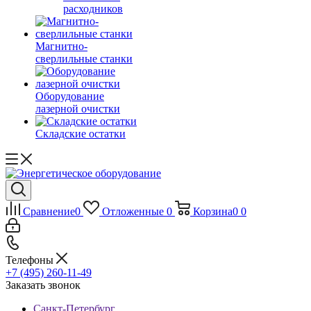
расходников
Магнитно-
сверлильные станки
Оборудование
лазерной очистки
Складские остатки
Сравнение
0
Отложенные
0
Корзина
0
0
Телефоны
+7 (495) 260-11-49
Заказать звонок
Санкт-Петербург