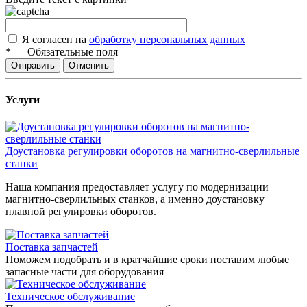
Я согласен на
обработку персональных данных
*
—
Обязательные поля
Отправить
Отменить
Услуги
Доустановка регулировки оборотов на магнитно-сверлильные
станки
Наша компания предоставляет услугу по модернизации
магнитно-сверлильных станков, а именно доустановку
плавной регулировки оборотов.
Поставка запчастей
Поможем подобрать и в кратчайшие сроки поставим любые
запасные части для оборудования
Техническое обслуживание