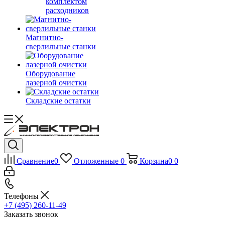
комплектом
расходников
Магнитно-
сверлильные станки
Оборудование
лазерной очистки
Складские остатки
Сравнение
0
Отложенные
0
Корзина
0
0
Телефоны
+7 (495) 260-11-49
Заказать звонок