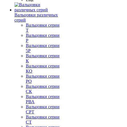
Вальцовки различных
серий
Вальцовки серии
Т
Вальцовки серии
Р
Вальцовки серии
5Р
Вальцовки серии
К
Вальцовки серии
КО
Вальцовки серии
РО
Вальцовки серии
СК
Вальцовки серии
РВА
Вальцовки серии
СРТ
Вальцовки серии
СТ