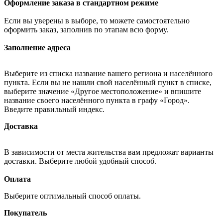
Оформление заказа в стандартном режиме
Если вы уверены в выборе, то можете самостоятельно
оформить заказ, заполнив по этапам всю форму.
Заполнение адреса
Выберите из списка название вашего региона и населённого
пункта. Если вы не нашли свой населённый пункт в списке,
выберите значение «Другое местоположение» и впишите
название своего населённого пункта в графу «Город».
Введите правильный индекс.
Доставка
В зависимости от места жительства вам предложат варианты
доставки. Выберите любой удобный способ.
Оплата
Выберите оптимальный способ оплаты.
Покупатель