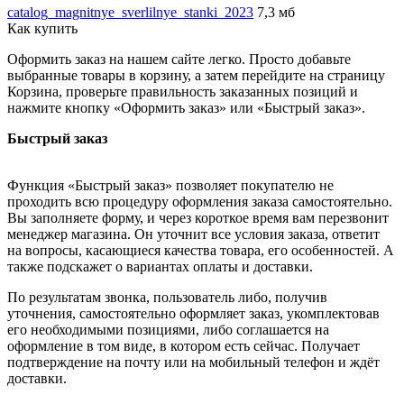
catalog_magnitnye_sverlilnye_stanki_2023
7,3 мб
Как купить
Оформить заказ на нашем сайте легко. Просто добавьте
выбранные товары в корзину, а затем перейдите на страницу
Корзина, проверьте правильность заказанных позиций и
нажмите кнопку «Оформить заказ» или «Быстрый заказ».
Быстрый заказ
Функция «Быстрый заказ» позволяет покупателю не
проходить всю процедуру оформления заказа самостоятельно.
Вы заполняете форму, и через короткое время вам перезвонит
менеджер магазина. Он уточнит все условия заказа, ответит
на вопросы, касающиеся качества товара, его особенностей. А
также подскажет о вариантах оплаты и доставки.
По результатам звонка, пользователь либо, получив
уточнения, самостоятельно оформляет заказ, укомплектовав
его необходимыми позициями, либо соглашается на
оформление в том виде, в котором есть сейчас. Получает
подтверждение на почту или на мобильный телефон и ждёт
доставки.