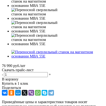
76 990
руб.
/шт
Скачать прайс-лист
-
+
В корзину
Купить в 1 клик
Поделиться
Приведённые цены и характеристики товаров носят