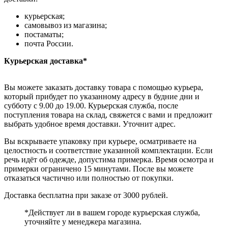
курьерская;
самовывоз из магазина;
постаматы;
почта России.
Курьерская доставка*
Вы можете заказать доставку товара с помощью курьера,
который прибудет по указанному адресу в будние дни и
субботу с 9.00 до 19.00. Курьерская служба, после
поступления товара на склад, свяжется с вами и предложит
выбрать удобное время доставки. Уточнит адрес.
Вы вскрываете упаковку при курьере, осматриваете на
целостность и соответствие указанной комплектации. Если
речь идёт об одежде, допустима примерка. Время осмотра и
примерки ограничено 15 минутами. После вы можете
отказаться частично или полностью от покупки.
Доставка бесплатна при заказе от 3000 рублей.
*Действует ли в вашем городе курьерская служба,
уточняйте у менеджера магазина.