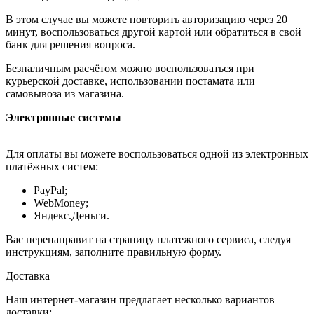
В этом случае вы можете повторить авторизацию через 20
минут, воспользоваться другой картой или обратиться в свой
банк для решения вопроса.
Безналичным расчётом можно воспользоваться при
курьерской доставке, использовании постамата или
самовывоза из магазина.
Электронные системы
Для оплаты вы можете воспользоваться одной из электронных
платёжных систем:
PayPal;
WebMoney;
Яндекс.Деньги.
Вас перенаправит на страницу платежного сервиса, следуя
инструкциям, заполните правильную форму.
Доставка
Наш интернет-магазин предлагает несколько вариантов
доставки: