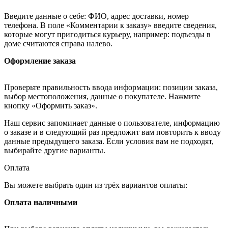
Введите данные о себе: ФИО, адрес доставки, номер
телефона. В поле «Комментарии к заказу» введите сведения,
которые могут пригодиться курьеру, например: подъезды в
доме считаются справа налево.
Оформление заказа
Проверьте правильность ввода информации: позиции заказа,
выбор местоположения, данные о покупателе. Нажмите
кнопку «Оформить заказ».
Наш сервис запоминает данные о пользователе, информацию
о заказе и в следующий раз предложит вам повторить к вводу
данные предыдущего заказа. Если условия вам не подходят,
выбирайте другие варианты.
Оплата
Вы можете выбрать один из трёх вариантов оплаты:
Оплата наличными