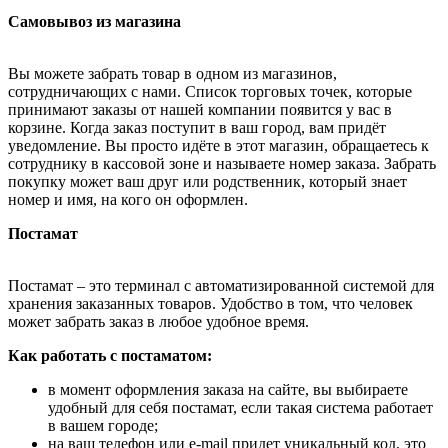
Самовывоз из магазина
Вы можете забрать товар в одном из магазинов,
сотрудничающих с нами. Список торговых точек, которые
принимают заказы от нашей компании появится у вас в
корзине. Когда заказ поступит в ваш город, вам придёт
уведомление. Вы просто идёте в этот магазин, обращаетесь к
сотруднику в кассовой зоне и называете номер заказа. Забрать
покупку может ваш друг или родственник, который знает
номер и имя, на кого он оформлен.
Постамат
Постамат – это терминал с автоматизированной системой для
хранения заказанных товаров. Удобство в том, что человек
может забрать заказ в любое удобное время.
Как работать с постаматом:
в момент оформления заказа на сайте, вы выбираете
удобный для себя постамат, если такая система работает
в вашем городе;
на ваш телефон или e-mail придет уникальный код, это