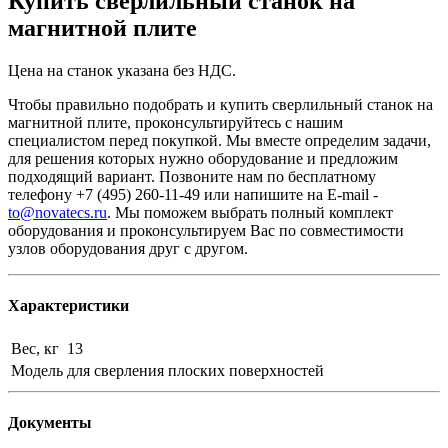
Купить сверлильный станок на
магнитной плите
Цена на станок указана без НДС.
Чтобы правильно подобрать и купить сверлильный станок на
магнитной плите, проконсультируйтесь с нашим
специалистом перед покупкой. Мы вместе определим задачи,
для решения которых нужно оборудование и предложим
подходящий вариант. Позвоните нам по бесплатному
телефону +7 (495) 260-11-49 или напишите на E-mail -
to@novatecs.ru
. Мы поможем выбрать полный комплект
оборудования и проконсультируем Вас по совместимости
узлов оборудования друг с другом.
Характеристики
Вес, кг
13
Модель
для сверления плоских поверхностей
Документы