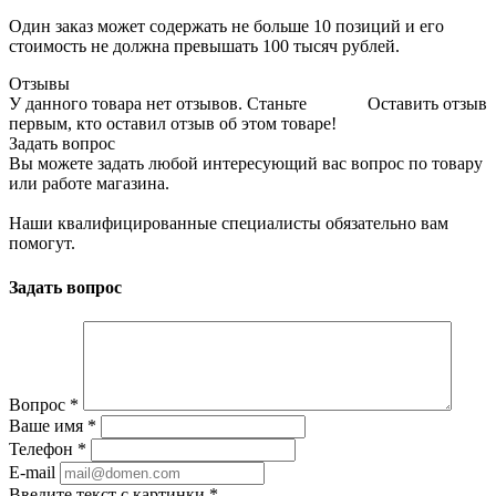
Один заказ может содержать не больше 10 позиций и его
стоимость не должна превышать 100 тысяч рублей.
Отзывы
У данного товара нет отзывов. Станьте
Оставить отзыв
первым, кто оставил отзыв об этом товаре!
Задать вопрос
Вы можете задать любой интересующий вас вопрос по товару
или работе магазина.
Наши квалифицированные специалисты обязательно вам
помогут.
Задать вопрос
Вопрос
*
Ваше имя
*
Телефон
*
E-mail
Введите текст с картинки
*