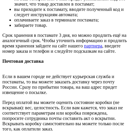
значит, что товар доставлен в постамат;
вы приходите к постамату, вводите полученный код и
следует инструкциям автомата;
оплачиваете заказ в терминале постамата;
забираете товар.
Срок хранения в постамате 3 дня, но можно продлить ещё на
аналогичный срок. Чтобы уточнить информацию и продлить
время хранения зайдите на сайт нашего
партнера
, введите
номер заказа и телефон и следуйте подсказкам на сайте.
Почтовая доставка
Если в вашем городе не действует курьерская служба и
постаматы, то вы можете заказать доставку через почту
России. Сразу по прибытии товара, на ваш адрес придет
извещение о посылке.
Перед оплатой вы можете оценить состояние коробки (не
вскрывая): вес, целостность. Если вам кажется, что заказ не
соответствует параметрам или коробка повреждена,
попросите сотрудника почты составить акт о вскрытии.
Вскрывать коробку самостоятельно вы можете только после
того, как оплатили заказ.