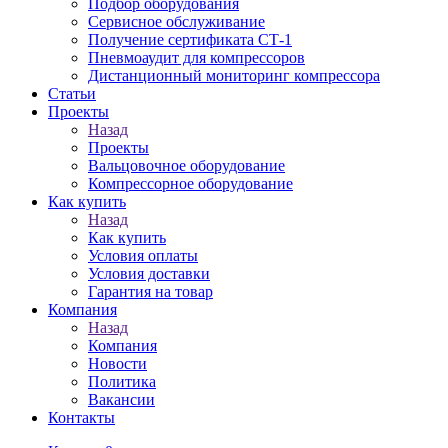
Подбор оборудования
Сервисное обслуживание
Получение сертификата СТ-1
Пневмоаудит для компрессоров
Дистанционный мониторинг компрессора
Статьи
Проекты
Назад
Проекты
Вальцовочное оборудование
Компрессорное оборудование
Как купить
Назад
Как купить
Условия оплаты
Условия доставки
Гарантия на товар
Компания
Назад
Компания
Новости
Политика
Вакансии
Контакты