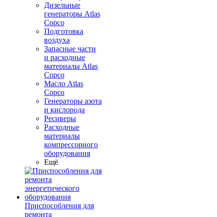
Дизельные
генераторы Atlas
Copco
Подготовка
воздуха
Запасные части
и расходные
материалы Atlas
Copco
Масло Atlas
Copco
Генераторы азота
и кислорода
Ресиверы
Расходные
материалы
компрессорного
оборудования
Ещё
Приспособления для
ремонта