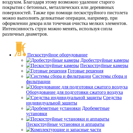
воздухом. Благодаря этому возможно удаление старого
покрытия с бетонных, металлических или деревянных
поверхностей. Также при помощи пескоструйного пистолета
можно выполнять деликатные операции, например, при
оформлении декора или точечная очистка мелких элементов.
Интенсивность струи можно менять, используя сопла
различных диаметров.
Пескоструйное оборудование
Дробеструйные камеры
Пескоструйные камеры
Готовые решения
Системы сбора и
фильтрации
Оборудование для подготовки сжатого воздуха
Средства
индивидуальной защиты
Дробеметные
установки
Пескоструйные установки и аппараты