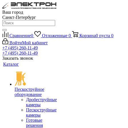
Ваш город
Санкт-Петербург
Сравнение
0
Отложенные
0
Корзина
0
пуста
0
Войти
Мой кабинет
+7 (495) 260-11-49
+7 (495) 260-11-49
Заказать звонок
Каталог
Пескоструйное
оборудование
Дробеструйные
камеры
Пескоструйные
камеры
Готовые
решения