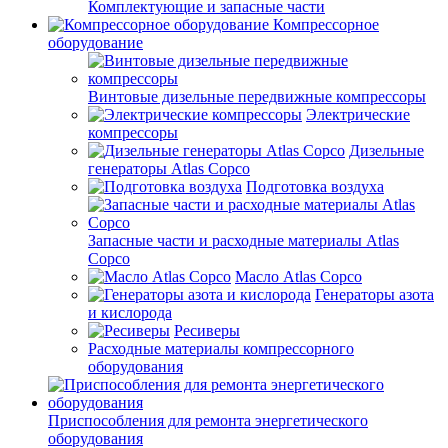
Комплектующие и запасные части
Компрессорное
оборудование
Винтовые дизельные передвижные компрессоры
Электрические
компрессоры
Дизельные
генераторы Atlas Copco
Подготовка воздуха
Запасные части и расходные материалы Atlas
Copco
Масло Atlas Copco
Генераторы азота
и кислорода
Ресиверы
Расходные материалы компрессорного
оборудования
Приспособления для ремонта энергетического
оборудования