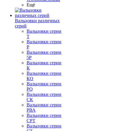
Ещё
Вальцовки различных
серий
Вальцовки серии
Т
Вальцовки серии
Р
Вальцовки серии
5Р
Вальцовки серии
К
Вальцовки серии
КО
Вальцовки серии
РО
Вальцовки серии
СК
Вальцовки серии
РВА
Вальцовки серии
СРТ
Вальцовки серии