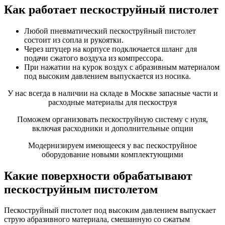
Как работает пескоструйный пистолет
Любой пневматический пескоструйный пистолет
состоит из сопла и рукоятки.
Через штуцер на корпусе подключается шланг для
подачи сжатого воздуха из компрессора.
При нажатии на курок воздух с абразивным материалом
под высоким давлением выпускается из носика.
У нас всегда в наличии на складе в Москве запасные части и
расходные материалы для пескоструя
Поможем организовать пескоструйную систему с нуля,
включая расходники и дополнительные опции
Модернизируем имеющееся у вас пескоструйное
оборудование новыми комплектующими
Какие поверхности обрабатывают
пескоструйным пистолетом
Пескоструйный пистолет под высоким давлением выпускает
струю абразивного материала, смешанную со сжатым