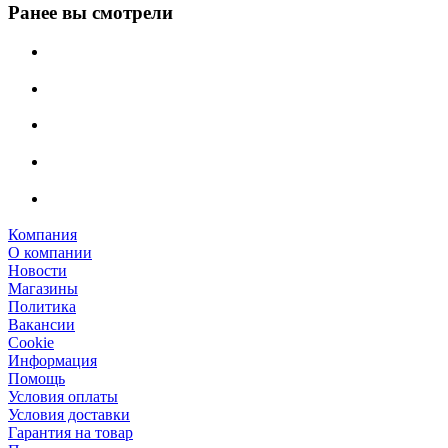
Ранее вы смотрели
Компания
О компании
Новости
Магазины
Политика
Вакансии
Сookie
Информация
Помощь
Условия оплаты
Условия доставки
Гарантия на товар