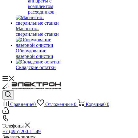
аппараты с
комплектом
расходников
Магнитно-
сверлильные станки
Оборудование
лазерной очистки
Складские остатки
Сравнение
0
Отложенные
0
Корзина
0
0
Телефоны
+7 (495) 260-11-49
Заказать звонок