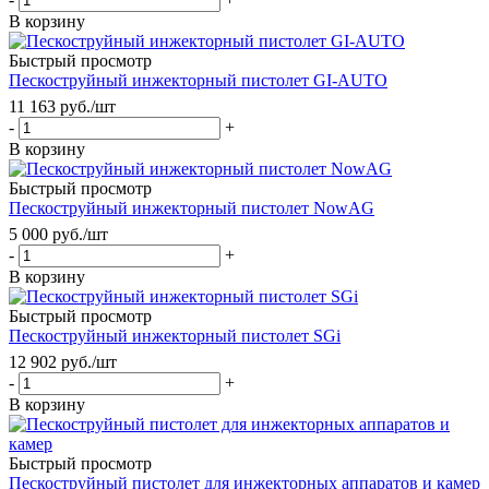
В корзину
Быстрый просмотр
Пескоструйный инжекторный пистолет GI-AUTO
11 163
руб.
/шт
-
+
В корзину
Быстрый просмотр
Пескоструйный инжекторный пистолет NowAG
5 000
руб.
/шт
-
+
В корзину
Быстрый просмотр
Пескоструйный инжекторный пистолет SGi
12 902
руб.
/шт
-
+
В корзину
Быстрый просмотр
Пескоструйный пистолет для инжекторных аппаратов и камер