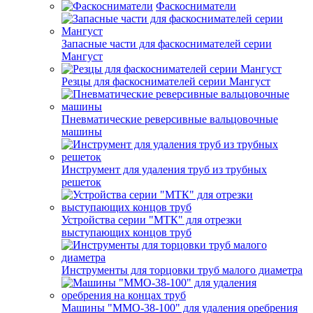
Фаскосниматели
Запасные части для фаскоснимателей серии
Мангуст
Резцы для фаскоснимателей серии Мангуст
Пневматические реверсивные вальцовочные
машины
Инструмент для удаления труб из трубных
решеток
Устройства серии "МТК" для отрезки
выступающих концов труб
Инструменты для торцовки труб малого диаметра
Машины "ММО-38-100" для удаления оребрения