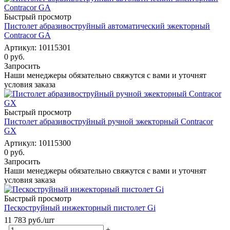
Быстрый просмотр
Пистолет абразивоструйный автоматический эжекторный
Contracor GA
Артикул: 10115301
0 руб.
Запросить
Наши менеджеры обязательно свяжутся с вами и уточнят
условия заказа
Быстрый просмотр
Пистолет абразивоструйный ручной эжекторный Contracor
GX
Артикул: 10115300
0 руб.
Запросить
Наши менеджеры обязательно свяжутся с вами и уточнят
условия заказа
Быстрый просмотр
Пескоструйный инжекторный пистолет Gi
11 783
руб.
/шт
-
+