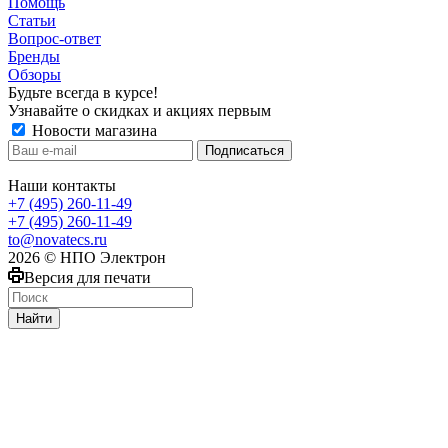
Помощь
Статьи
Вопрос-ответ
Бренды
Обзоры
Будьте всегда в курсе!
Узнавайте о скидках и акциях первым
Новости магазина
Наши контакты
+7 (495) 260-11-49
+7 (495) 260-11-49
to@novatecs.ru
2026 © НПО Электрон
Версия для печати
Найти