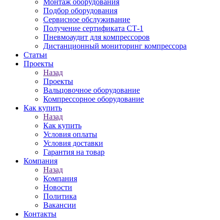
Монтаж оборудования
Подбор оборудования
Сервисное обслуживание
Получение сертификата СТ-1
Пневмоаудит для компрессоров
Дистанционный мониторинг компрессора
Статьи
Проекты
Назад
Проекты
Вальцовочное оборудование
Компрессорное оборудование
Как купить
Назад
Как купить
Условия оплаты
Условия доставки
Гарантия на товар
Компания
Назад
Компания
Новости
Политика
Вакансии
Контакты