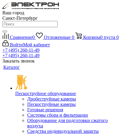
Ваш город
Санкт-Петербург
Сравнение
0
Отложенные
0
Корзина
0
пуста
0
Войти
Мой кабинет
+7 (495) 260-11-49
+7 (495) 260-11-49
Заказать звонок
Каталог
Пескоструйное оборудование
Дробеструйные камеры
Пескоструйные камеры
Готовые решения
Системы сбора и фильтрации
Оборудование для подготовки сжатого
воздуха
Средства индивидуальной защиты