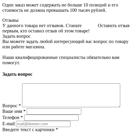
Один заказ может содержать не больше 10 позиций и его
стоимость не должна превышать 100 тысяч рублей.
Отзывы
У данного товара нет отзывов. Станьте
Оставить отзыв
первым, кто оставил отзыв об этом товаре!
Задать вопрос
Вы можете задать любой интересующий вас вопрос по товару
или работе магазина.
Наши квалифицированные специалисты обязательно вам
помогут.
Задать вопрос
Вопрос
*
Ваше имя
*
Телефон
*
E-mail
Введите текст с картинки
*