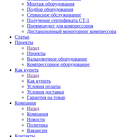
Монтаж оборудования
Подбор оборудования
Сервисное обслуживание
Получение сертификата СТ-1
Пневмоаудит для компрессоров
Дистанционный мониторинг компрессора
Статьи
Проекты
Назад
Проекты
Вальцовочное оборудование
Компрессорное оборудование
Как купить
Назад
Как купить
Условия оплаты
Условия доставки
Гарантия на товар
Компания
Назад
Компания
Новости
Политика
Вакансии
Контакты