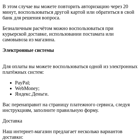
В этом случае вы можете повторить авторизацию через 20
минут, воспользоваться другой картой или обратиться в свой
банк для решения вопроса.
Безналичным расчётом можно воспользоваться при
курьерской доставке, использовании постамата или
самовывоза из магазина.
Электронные системы
Для оплаты вы можете воспользоваться одной из электронных
платёжных систем:
PayPal;
WebMoney;
Яндекс.Деньги.
Вас перенаправит на страницу платежного сервиса, следуя
инструкциям, заполните правильную форму.
Доставка
Наш интернет-магазин предлагает несколько вариантов
доставки: