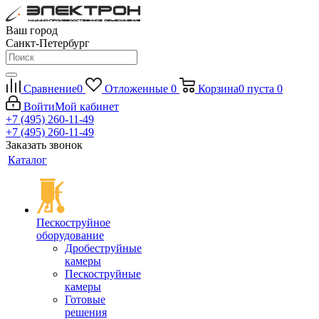
Ваш город
Санкт-Петербург
Сравнение
0
Отложенные
0
Корзина
0
пуста
0
Войти
Мой кабинет
+7 (495) 260-11-49
+7 (495) 260-11-49
Заказать звонок
Каталог
Пескоструйное
оборудование
Дробеструйные
камеры
Пескоструйные
камеры
Готовые
решения