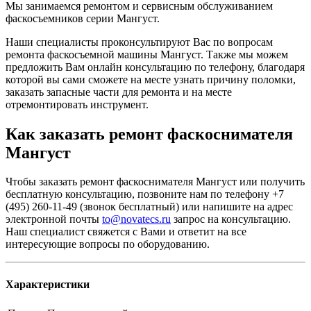
Мы занимаемся ремонтом и сервисным обслуживанием
фаскосъемников серии Мангуст.
Наши специалисты проконсультируют Вас по вопросам
ремонта фаскосъемной машины Мангуст. Также мы можем
предложить Вам онлайн консультацию по телефону, благодаря
которой вы сами сможете на месте узнать причину поломки,
заказать запасные части для ремонта и на месте
отремонтировать инструмент.
Как заказать ремонт фаскоснимателя
Мангуст
Чтобы заказать ремонт фаскоснимателя Мангуст или получить
бесплатную консультацию, позвоните нам по телефону +7
(495) 260-11-49 (звонок бесплатный) или напишите на адрес
электронной почты
to@novatecs.ru
запрос на консультацию.
Наш специалист свяжется с Вами и ответит на все
интересующие вопросы по оборудованию.
Характеристики