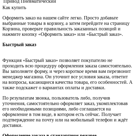
Привод
Пневматический
Как купить
Оформить заказ на нашем сайте легко. Просто добавьте
выбранные товары в корзину, а затем перейдите на страницу
Корзина, проверьте правильность заказанных позиций и
нажмите кнопку «Оформить заказ» или «Быстрый заказ».
Быстрый заказ
Функция «Быстрый заказ» позволяет покупателю не
проходить всю процедуру оформления заказа самостоятельно.
Вы заполняете форму, и через короткое время вам перезвонит
менеджер магазина. Он уточнит все условия заказа, ответит
на вопросы, касающиеся качества товара, его особенностей. А
также подскажет о вариантах оплаты и доставки.
По результатам звонка, пользователь либо, получив
уточнения, самостоятельно оформляет заказ, укомплектовав
его необходимыми позициями, либо соглашается на
оформление в том виде, в котором есть сейчас. Получает
подтверждение на почту или на мобильный телефон и ждёт
доставки.
Оформление заказа в стандартном режиме