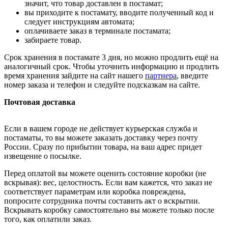
значит, что товар доставлен в постамат;
вы приходите к постамату, вводите полученный код и
следует инструкциям автомата;
оплачиваете заказ в терминале постамата;
забираете товар.
Срок хранения в постамате 3 дня, но можно продлить ещё на
аналогичный срок. Чтобы уточнить информацию и продлить
время хранения зайдите на сайт нашего
партнера
, введите
номер заказа и телефон и следуйте подсказкам на сайте.
Почтовая доставка
Если в вашем городе не действует курьерская служба и
постаматы, то вы можете заказать доставку через почту
России. Сразу по прибытии товара, на ваш адрес придет
извещение о посылке.
Перед оплатой вы можете оценить состояние коробки (не
вскрывая): вес, целостность. Если вам кажется, что заказ не
соответствует параметрам или коробка повреждена,
попросите сотрудника почты составить акт о вскрытии.
Вскрывать коробку самостоятельно вы можете только после
того, как оплатили заказ.