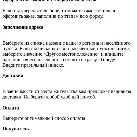
Если вы уверены в выборе, то можете самостоятельно
оформить заказ, заполнив по этапам всю форму.
Заполнение адреса
Выберите из списка название вашего региона и населённого
пункта. Если вы не нашли свой населённый пункт в списке,
выберите значение «Другое местоположение» и впишите
название своего населённого пункта в графу «Город».
Введите правильный индекс.
Доставка
В зависимости от места жительства вам предложат варианты
доставки. Выберите любой удобный способ.
Оплата
Выберите оптимальный способ оплаты.
Покупатель