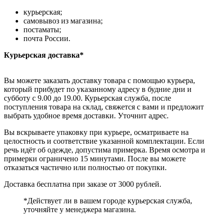
курьерская;
самовывоз из магазина;
постаматы;
почта России.
Курьерская доставка*
Вы можете заказать доставку товара с помощью курьера,
который прибудет по указанному адресу в будние дни и
субботу с 9.00 до 19.00. Курьерская служба, после
поступления товара на склад, свяжется с вами и предложит
выбрать удобное время доставки. Уточнит адрес.
Вы вскрываете упаковку при курьере, осматриваете на
целостность и соответствие указанной комплектации. Если
речь идёт об одежде, допустима примерка. Время осмотра и
примерки ограничено 15 минутами. После вы можете
отказаться частично или полностью от покупки.
Доставка бесплатна при заказе от 3000 рублей.
*Действует ли в вашем городе курьерская служба,
уточняйте у менеджера магазина.