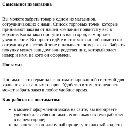
Самовывоз из магазина
Вы можете забрать товар в одном из магазинов,
сотрудничающих с нами. Список торговых точек, которые
принимают заказы от нашей компании появится у вас в
корзине. Когда заказ поступит в ваш город, вам придёт
уведомление. Вы просто идёте в этот магазин, обращаетесь к
сотруднику в кассовой зоне и называете номер заказа. Забрать
покупку может ваш друг или родственник, который знает
номер и имя, на кого он оформлен.
Постамат
Постамат – это терминал с автоматизированной системой для
хранения заказанных товаров. Удобство в том, что человек
может забрать заказ в любое удобное время.
Как работать с постаматом:
в момент оформления заказа на сайте, вы выбираете
удобный для себя постамат, если такая система работает
в вашем городе;
на ваш телефон или e-mail придет уникальный код, это