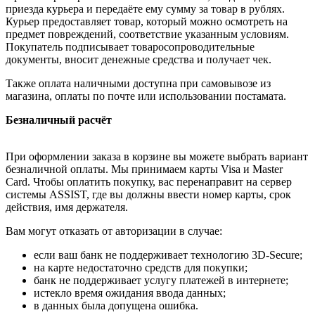
приезда курьера и передаёте ему сумму за товар в рублях.
Курьер предоставляет товар, который можно осмотреть на
предмет повреждений, соответствие указанным условиям.
Покупатель подписывает товаросопроводительные
документы, вносит денежные средства и получает чек.
Также оплата наличными доступна при самовывозе из
магазина, оплаты по почте или использовании постамата.
Безналичный расчёт
При оформлении заказа в корзине вы можете выбрать вариант
безналичной оплаты. Мы принимаем карты Visa и Master
Card. Чтобы оплатить покупку, вас перенаправит на сервер
системы ASSIST, где вы должны ввести номер карты, срок
действия, имя держателя.
Вам могут отказать от авторизации в случае:
если ваш банк не поддерживает технологию 3D-Secure;
на карте недостаточно средств для покупки;
банк не поддерживает услугу платежей в интернете;
истекло время ожидания ввода данных;
в данных была допущена ошибка.