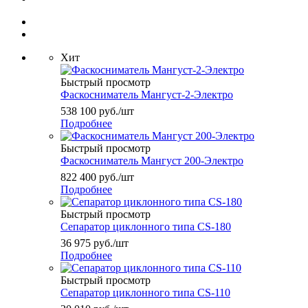
Хит
Быстрый просмотр
Фаскосниматель Мангуст-2-Электро
538 100
руб.
/шт
Подробнее
Быстрый просмотр
Фаскосниматель Мангуст 200-Электро
822 400
руб.
/шт
Подробнее
Быстрый просмотр
Сепаратор циклонного типа CS-180
36 975
руб.
/шт
Подробнее
Быстрый просмотр
Сепаратор циклонного типа CS-110