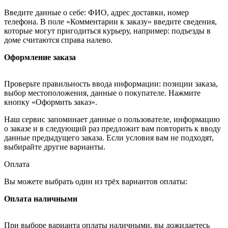
Введите данные о себе: ФИО, адрес доставки, номер
телефона. В поле «Комментарии к заказу» введите сведения,
которые могут пригодиться курьеру, например: подъезды в
доме считаются справа налево.
Оформление заказа
Проверьте правильность ввода информации: позиции заказа,
выбор местоположения, данные о покупателе. Нажмите
кнопку «Оформить заказ».
Наш сервис запоминает данные о пользователе, информацию
о заказе и в следующий раз предложит вам повторить к вводу
данные предыдущего заказа. Если условия вам не подходят,
выбирайте другие варианты.
Оплата
Вы можете выбрать один из трёх вариантов оплаты:
Оплата наличными
При выборе варианта оплаты наличными, вы дожидаетесь