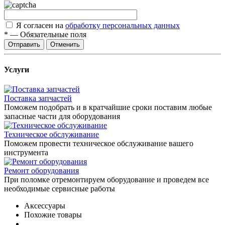
Я согласен на
обработку персональных данных
*
—
Обязательные поля
Отправить
Отменить
Услуги
Поставка запчастей
Поможем подобрать и в кратчайшие сроки поставим любые
запасные части для оборудования
Техническое обслуживание
Поможем провести техническое обслуживание вашего
инструмента
Ремонт оборудования
При поломке отремонтируем оборудование и проведем все
необходимые сервисные работы
Аксессуары
Похожие товары