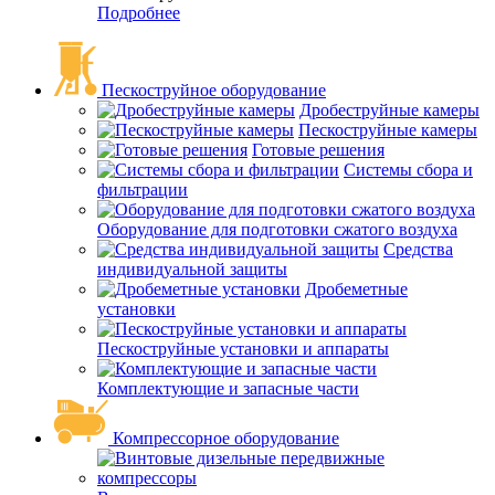
Подробнее
Пескоструйное оборудование
Дробеструйные камеры
Пескоструйные камеры
Готовые решения
Системы сбора и
фильтрации
Оборудование для подготовки сжатого воздуха
Средства
индивидуальной защиты
Дробеметные
установки
Пескоструйные установки и аппараты
Комплектующие и запасные части
Компрессорное оборудование