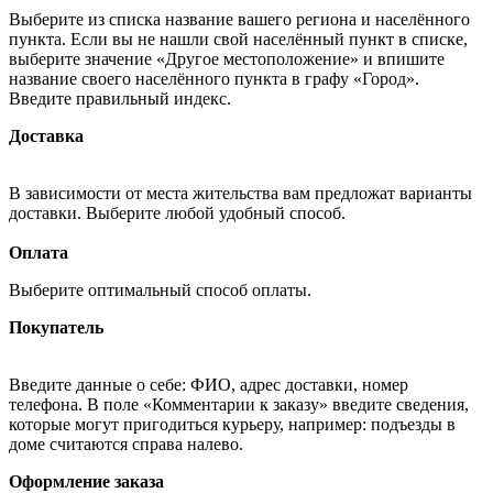
Выберите из списка название вашего региона и населённого
пункта. Если вы не нашли свой населённый пункт в списке,
выберите значение «Другое местоположение» и впишите
название своего населённого пункта в графу «Город».
Введите правильный индекс.
Доставка
В зависимости от места жительства вам предложат варианты
доставки. Выберите любой удобный способ.
Оплата
Выберите оптимальный способ оплаты.
Покупатель
Введите данные о себе: ФИО, адрес доставки, номер
телефона. В поле «Комментарии к заказу» введите сведения,
которые могут пригодиться курьеру, например: подъезды в
доме считаются справа налево.
Оформление заказа