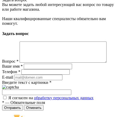
Вы можете задать любой интересующий вас вопрос по товару
или работе магазина.
Наши квалифицированные специалисты обязательно вам
помогут.
Задать вопрос
Вопрос
*
Ваше имя
*
Телефон
*
E-mail
Введите текст с картинки
*
Я согласен на
обработку персональных данных
*
—
Обязательные поля
Отправить
Отменить