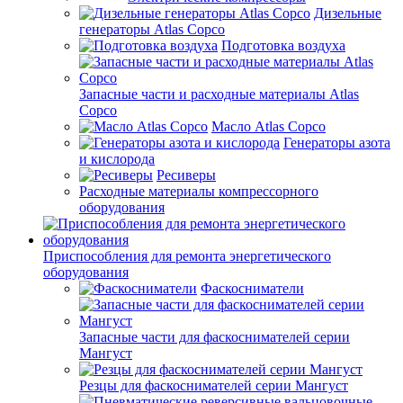
Дизельные
генераторы Atlas Copco
Подготовка воздуха
Запасные части и расходные материалы Atlas
Copco
Масло Atlas Copco
Генераторы азота
и кислорода
Ресиверы
Расходные материалы компрессорного
оборудования
Приспособления для ремонта энергетического
оборудования
Фаскосниматели
Запасные части для фаскоснимателей серии
Мангуст
Резцы для фаскоснимателей серии Мангуст