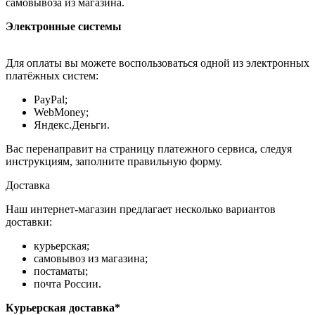
самовывоза из магазина.
Электронные системы
Для оплаты вы можете воспользоваться одной из электронных
платёжных систем:
PayPal;
WebMoney;
Яндекс.Деньги.
Вас перенаправит на страницу платежного сервиса, следуя
инструкциям, заполните правильную форму.
Доставка
Наш интернет-магазин предлагает несколько вариантов
доставки:
курьерская;
самовывоз из магазина;
постаматы;
почта России.
Курьерская доставка*