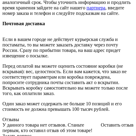
аналогичный срок. Чтобы уточнить информацию и продлить
время хранения зайдите на сайт нашего
партнера
, введите
номер заказа и телефон и следуйте подсказкам на сайте.
Почтовая доставка
Если в вашем городе не действует курьерская служба и
постаматы, то вы можете заказать доставку через почту
России. Сразу по прибытии товара, на ваш адрес придет
извещение о посылке.
Перед оплатой вы можете оценить состояние коробки (не
вскрывая): вес, целостность. Если вам кажется, что заказ не
соответствует параметрам или коробка повреждена,
попросите сотрудника почты составить акт о вскрытии.
Вскрывать коробку самостоятельно вы можете только после
того, как оплатили заказ.
Один заказ может содержать не больше 10 позиций и его
стоимость не должна превышать 100 тысяч рублей.
Отзывы
У данного товара нет отзывов. Станьте
Оставить отзыв
первым, кто оставил отзыв об этом товаре!
Задать вопрос