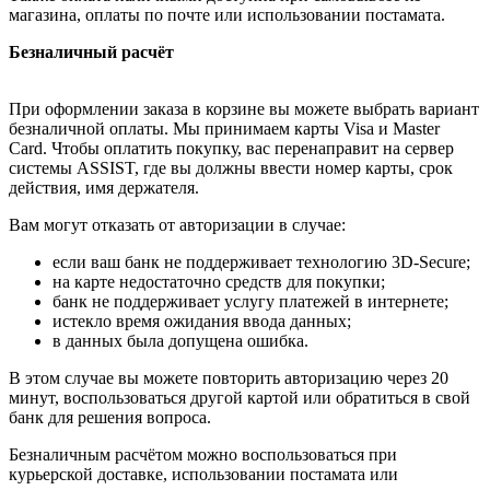
магазина, оплаты по почте или использовании постамата.
Безналичный расчёт
При оформлении заказа в корзине вы можете выбрать вариант
безналичной оплаты. Мы принимаем карты Visa и Master
Card. Чтобы оплатить покупку, вас перенаправит на сервер
системы ASSIST, где вы должны ввести номер карты, срок
действия, имя держателя.
Вам могут отказать от авторизации в случае:
если ваш банк не поддерживает технологию 3D-Secure;
на карте недостаточно средств для покупки;
банк не поддерживает услугу платежей в интернете;
истекло время ожидания ввода данных;
в данных была допущена ошибка.
В этом случае вы можете повторить авторизацию через 20
минут, воспользоваться другой картой или обратиться в свой
банк для решения вопроса.
Безналичным расчётом можно воспользоваться при
курьерской доставке, использовании постамата или