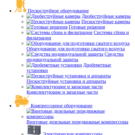
Пескоструйное оборудование
Дробеструйные камеры
Пескоструйные камеры
Готовые решения
Системы сбора и
фильтрации
Оборудование для подготовки сжатого воздуха
Средства
индивидуальной защиты
Дробеметные
установки
Пескоструйные установки и аппараты
Комплектующие и запасные части
Компрессорное оборудование
Винтовые дизельные передвижные компрессоры
Электрические компрессоры