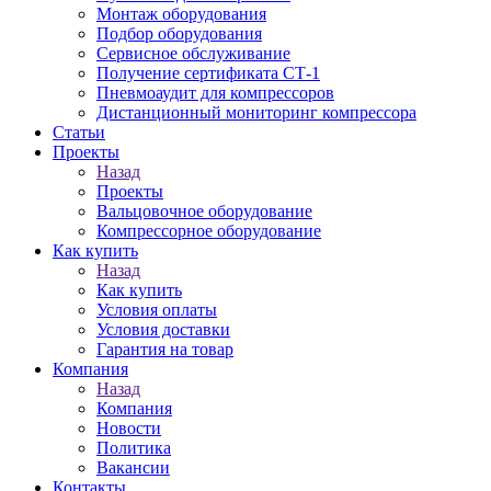
Монтаж оборудования
Подбор оборудования
Сервисное обслуживание
Получение сертификата СТ-1
Пневмоаудит для компрессоров
Дистанционный мониторинг компрессора
Статьи
Проекты
Назад
Проекты
Вальцовочное оборудование
Компрессорное оборудование
Как купить
Назад
Как купить
Условия оплаты
Условия доставки
Гарантия на товар
Компания
Назад
Компания
Новости
Политика
Вакансии
Контакты