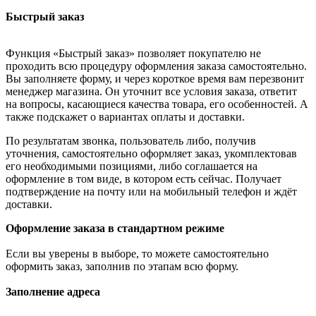
Быстрый заказ
Функция «Быстрый заказ» позволяет покупателю не
проходить всю процедуру оформления заказа самостоятельно.
Вы заполняете форму, и через короткое время вам перезвонит
менеджер магазина. Он уточнит все условия заказа, ответит
на вопросы, касающиеся качества товара, его особенностей. А
также подскажет о вариантах оплаты и доставки.
По результатам звонка, пользователь либо, получив
уточнения, самостоятельно оформляет заказ, укомплектовав
его необходимыми позициями, либо соглашается на
оформление в том виде, в котором есть сейчас. Получает
подтверждение на почту или на мобильный телефон и ждёт
доставки.
Оформление заказа в стандартном режиме
Если вы уверены в выборе, то можете самостоятельно
оформить заказ, заполнив по этапам всю форму.
Заполнение адреса