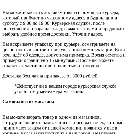
Вы можете заказать доставку товара с помощью курьера,
который прибудет по указанному адресу в будние дни и
субботу с 9.00 до 19.00. Курьерская служба, после
поступления товара на склад, свяжется с вами и предложит
выбрать удобное время доставки. Уточнит адрес.
Вы вскрываете упаковку при курьере, осматриваете на
целостность и соответствие указанной комплектации. Если
речь идёт об одежде, допустима примерка. Время осмотра и
примерки ограничено 15 минутами. После вы можете
отказаться частично или полностью от покупки.
Доставка бесплатна при заказе от 3000 рублей.
*Действует ли в вашем городе курьерская служба,
уточняйте у менеджера магазина.
Самовывоз из магазина
Вы можете забрать товар в одном из магазинов,
сотрудничающих с нами. Список торговых точек, которые
принимают заказы от нашей компании появится у вас в
корзине. Когда заказ поступит в ваш город, вам придёт