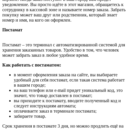
уведомление. Вы просто идёте в этот магазин, обращаетесь к
сотруднику в кассовой зоне и называете номер заказа. Забрать
покупку может ваш друг или родственник, который знает
номер и имя, на кого он оформлен.
Постамат
Постамат – это терминал с автоматизированной системой для
хранения заказанных товаров. Удобство в том, что человек
может забрать заказ в любое удобное время.
Как работать с постаматом:
в момент оформления заказа на сайте, вы выбираете
удобный для себя постамат, если такая система работает
в вашем городе;
на ваш телефон или e-mail придет уникальный код, это
значит, что товар доставлен в постамат;
вы приходите к постамату, вводите полученный код и
следует инструкциям автомата;
оплачиваете заказ в терминале постамата;
забираете товар.
Срок хранения в постамате 3 дня, но можно продлить ещё на