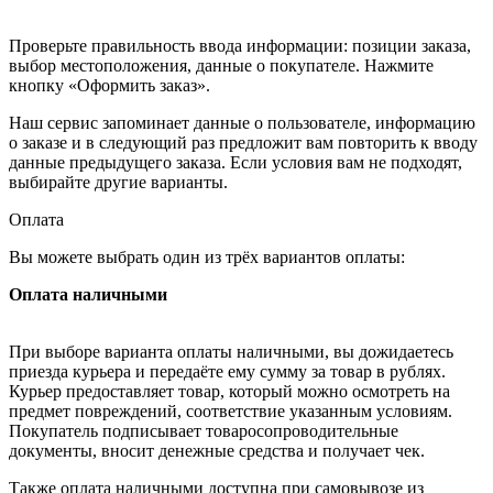
Проверьте правильность ввода информации: позиции заказа,
выбор местоположения, данные о покупателе. Нажмите
кнопку «Оформить заказ».
Наш сервис запоминает данные о пользователе, информацию
о заказе и в следующий раз предложит вам повторить к вводу
данные предыдущего заказа. Если условия вам не подходят,
выбирайте другие варианты.
Оплата
Вы можете выбрать один из трёх вариантов оплаты:
Оплата наличными
При выборе варианта оплаты наличными, вы дожидаетесь
приезда курьера и передаёте ему сумму за товар в рублях.
Курьер предоставляет товар, который можно осмотреть на
предмет повреждений, соответствие указанным условиям.
Покупатель подписывает товаросопроводительные
документы, вносит денежные средства и получает чек.
Также оплата наличными доступна при самовывозе из