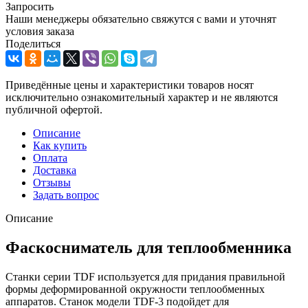
Запросить
Наши менеджеры обязательно свяжутся с вами и уточнят
условия заказа
Поделиться
Приведённые цены и характеристики товаров носят
исключительно ознакомительный характер и не являются
публичной офертой.
Описание
Как купить
Оплата
Доставка
Отзывы
Задать вопрос
Описание
Фаскосниматель для теплообменника
Станки серии TDF используется для придания правильной
формы деформированной окружности теплообменных
аппаратов. Станок модели TDF-3 подойдет для