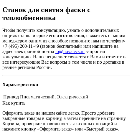
Станок для снятия фаски с
теплообменника
Чтобы получить консультацию, узнать о дополнительных
опциях станка и сроке его изготовления, свяжитесь с нашим
менеджером одним из способов: позвоните нам по телефону
+7 (495) 260-11-49 (звонок бесплатный) или напишите на
адрес электронной почты
to@novatecs.ru
запрос на
консультацию. Наш специалист свяжется с Вами и ответит на
все интересующие Вас вопросы в том числе и по доставке в
разные регионы России.
Характеристики
Привод
Пневматический, Электрический
Как купить
Оформить заказ на нашем сайте легко. Просто добавьте
выбранные товары в корзину, а затем перейдите на страницу
Корзина, проверьте правильность заказанных позиций и
нажмите кнопку «Оформить заказ» или «Быстрый заказ».