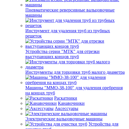
Пневматические реверсивные вальцовочные
машины
Инструмент для удаления труб из трубных
решеток
Устройства серии "МТК" для отрезки
выступающих концов труб
Инструменты для торцовки труб малого диаметра
Машины "ММО-38-100" для удаления оребрения
на концах труб
Раскатники
Канавочники
Аксессуары
Электрические вальцовочные машины
Устройства для