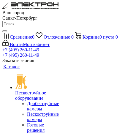
Ваш город
Санкт-Петербург
Сравнение
0
Отложенные
0
Корзина
0
пуста
0
Войти
Мой кабинет
+7 (495) 260-11-49
+7 (495) 260-11-49
Заказать звонок
Каталог
Пескоструйное
оборудование
Дробеструйные
камеры
Пескоструйные
камеры
Готовые
решения