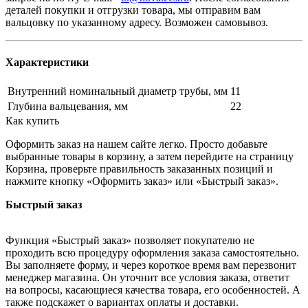
деталей покупки и отгрузки товара, мы отправим вам
вальцовку по указанному адресу. Возможен самовывоз.
Характеристики
Внутренний номинальный диаметр трубы, мм
11
Глубина вальцевания, мм
22
Как купить
Оформить заказ на нашем сайте легко. Просто добавьте
выбранные товары в корзину, а затем перейдите на страницу
Корзина, проверьте правильность заказанных позиций и
нажмите кнопку «Оформить заказ» или «Быстрый заказ».
Быстрый заказ
Функция «Быстрый заказ» позволяет покупателю не
проходить всю процедуру оформления заказа самостоятельно.
Вы заполняете форму, и через короткое время вам перезвонит
менеджер магазина. Он уточнит все условия заказа, ответит
на вопросы, касающиеся качества товара, его особенностей. А
также подскажет о вариантах оплаты и доставки.