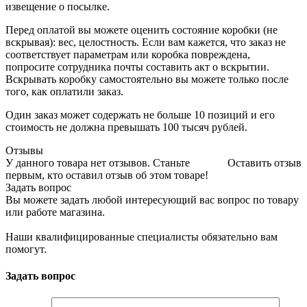
извещение о посылке.
Перед оплатой вы можете оценить состояние коробки (не
вскрывая): вес, целостность. Если вам кажется, что заказ не
соответствует параметрам или коробка повреждена,
попросите сотрудника почты составить акт о вскрытии.
Вскрывать коробку самостоятельно вы можете только после
того, как оплатили заказ.
Один заказ может содержать не больше 10 позиций и его
стоимость не должна превышать 100 тысяч рублей.
Отзывы
У данного товара нет отзывов. Станьте
Оставить отзыв
первым, кто оставил отзыв об этом товаре!
Задать вопрос
Вы можете задать любой интересующий вас вопрос по товару
или работе магазина.
Наши квалифицированные специалисты обязательно вам
помогут.
Задать вопрос