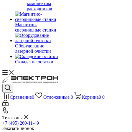
комплектом
расходников
Магнитно-
сверлильные станки
Оборудование
лазерной очистки
Складские остатки
Сравнение
0
Отложенные
0
Корзина
0
0
Телефоны
+7 (495) 260-11-49
Заказать звонок