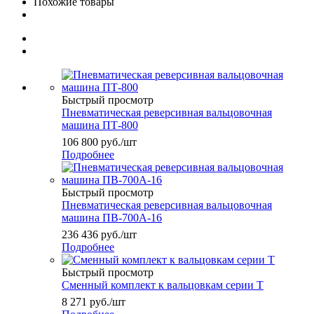
Похожие товары
Быстрый просмотр
Пневматическая реверсивная вальцовочная
машина ПТ-800
106 800
руб.
/шт
Подробнее
Быстрый просмотр
Пневматическая реверсивная вальцовочная
машина ПВ-700А-16
236 436
руб.
/шт
Подробнее
Быстрый просмотр
Сменный комплект к вальцовкам серии Т
8 271
руб.
/шт