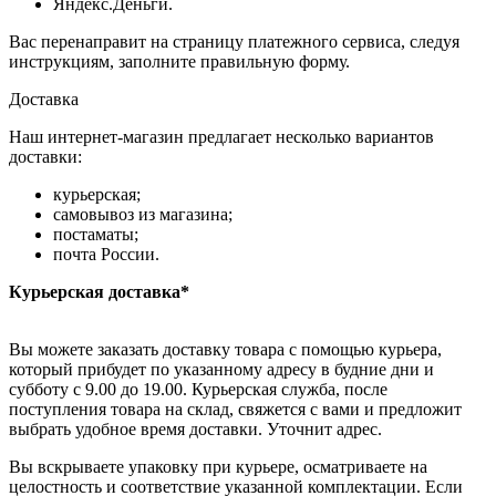
Яндекс.Деньги.
Вас перенаправит на страницу платежного сервиса, следуя
инструкциям, заполните правильную форму.
Доставка
Наш интернет-магазин предлагает несколько вариантов
доставки:
курьерская;
самовывоз из магазина;
постаматы;
почта России.
Курьерская доставка*
Вы можете заказать доставку товара с помощью курьера,
который прибудет по указанному адресу в будние дни и
субботу с 9.00 до 19.00. Курьерская служба, после
поступления товара на склад, свяжется с вами и предложит
выбрать удобное время доставки. Уточнит адрес.
Вы вскрываете упаковку при курьере, осматриваете на
целостность и соответствие указанной комплектации. Если