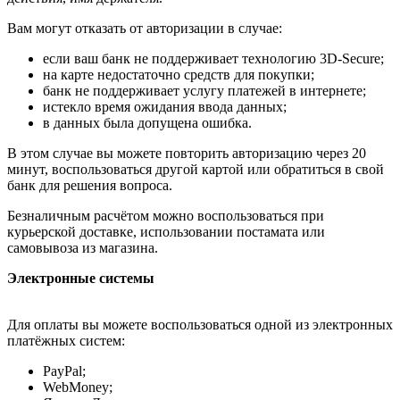
Вам могут отказать от авторизации в случае:
если ваш банк не поддерживает технологию 3D-Secure;
на карте недостаточно средств для покупки;
банк не поддерживает услугу платежей в интернете;
истекло время ожидания ввода данных;
в данных была допущена ошибка.
В этом случае вы можете повторить авторизацию через 20
минут, воспользоваться другой картой или обратиться в свой
банк для решения вопроса.
Безналичным расчётом можно воспользоваться при
курьерской доставке, использовании постамата или
самовывоза из магазина.
Электронные системы
Для оплаты вы можете воспользоваться одной из электронных
платёжных систем:
PayPal;
WebMoney;