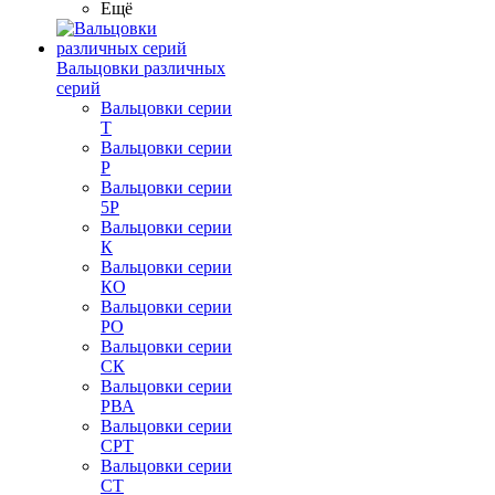
Ещё
Вальцовки различных
серий
Вальцовки серии
Т
Вальцовки серии
Р
Вальцовки серии
5Р
Вальцовки серии
К
Вальцовки серии
КО
Вальцовки серии
РО
Вальцовки серии
СК
Вальцовки серии
РВА
Вальцовки серии
СРТ
Вальцовки серии
СТ