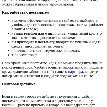
может забрать заказ в любое удобное время.
Как работать с постаматом:
в момент оформления заказа на сайте, вы выбираете
удобный для себя постамат, если такая система работает
в вашем городе;
на ваш телефон или e-mail придет уникальный код, это
значит, что товар доставлен в постамат;
вы приходите к постамату, вводите полученный код и
следует инструкциям автомата;
оплачиваете заказ в терминале постамата;
забираете товар.
Срок хранения в постамате 3 дня, но можно продлить ещё на
аналогичный срок. Чтобы уточнить информацию и продлить
время хранения зайдите на сайт нашего
партнера
, введите
номер заказа и телефон и следуйте подсказкам на сайте.
Почтовая доставка
Если в вашем городе не действует курьерская служба и
постаматы, то вы можете заказать доставку через почту
России. Сразу по прибытии товара, на ваш адрес придет