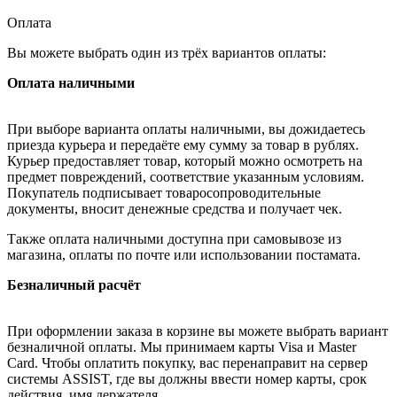
Оплата
Вы можете выбрать один из трёх вариантов оплаты:
Оплата наличными
При выборе варианта оплаты наличными, вы дожидаетесь
приезда курьера и передаёте ему сумму за товар в рублях.
Курьер предоставляет товар, который можно осмотреть на
предмет повреждений, соответствие указанным условиям.
Покупатель подписывает товаросопроводительные
документы, вносит денежные средства и получает чек.
Также оплата наличными доступна при самовывозе из
магазина, оплаты по почте или использовании постамата.
Безналичный расчёт
При оформлении заказа в корзине вы можете выбрать вариант
безналичной оплаты. Мы принимаем карты Visa и Master
Card. Чтобы оплатить покупку, вас перенаправит на сервер
системы ASSIST, где вы должны ввести номер карты, срок
действия, имя держателя.