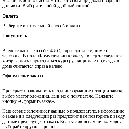
В зависимости от места жительства вам предложат варианты
доставки. Выберите любой удобный способ.
Оплата
Выберите оптимальный способ оплаты.
Покупатель
Введите данные о себе: ФИО, адрес доставки, номер
телефона. В поле «Комментарии к заказу» введите сведения,
которые могут пригодиться курьеру, например: подъезды в
доме считаются справа налево.
Оформление заказа
Проверьте правильность ввода информации: позиции заказа,
выбор местоположения, данные о покупателе. Нажмите
кнопку «Оформить заказ».
Наш сервис запоминает данные о пользователе, информацию
о заказе и в следующий раз предложит вам повторить к вводу
данные предыдущего заказа. Если условия вам не подходят,
выбирайте другие варианты.