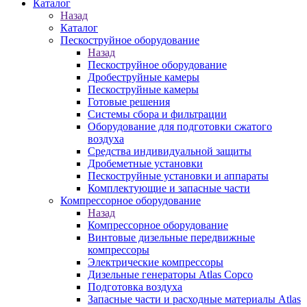
Каталог
Назад
Каталог
Пескоструйное оборудование
Назад
Пескоструйное оборудование
Дробеструйные камеры
Пескоструйные камеры
Готовые решения
Системы сбора и фильтрации
Оборудование для подготовки сжатого
воздуха
Средства индивидуальной защиты
Дробеметные установки
Пескоструйные установки и аппараты
Комплектующие и запасные части
Компрессорное оборудование
Назад
Компрессорное оборудование
Винтовые дизельные передвижные
компрессоры
Электрические компрессоры
Дизельные генераторы Atlas Copco
Подготовка воздуха
Запасные части и расходные материалы Atlas