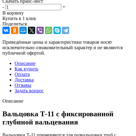
Скачать прайс-лист
-
+
В корзину
Купить в 1 клик
Поделиться
Приведённые цены и характеристики товаров носят
исключительно ознакомительный характер и не являются
публичной офертой.
Описание
Как купить
Оплата
Доставка
Отзывы
Задать вопрос
Описание
Вальцовка Т-11 с фиксированной
глубиной вальцевания
Вальцовки Т-11 применяются для развальцовки труб с