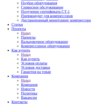
Подбор оборудования
Сервисное обслуживание
Получение сертификата СТ-1
Пневмоаудит для компрессоров
Дистанционный мониторинг компрессора
Статьи
Проекты
Назад
Проекты
Вальцовочное оборудование
Компрессорное оборудование
Как купить
Назад
Как купить
Условия оплаты
Условия доставки
Гарантия на товар
Компания
Назад
Компания
Новости
Политика
Вакансии
Контакты