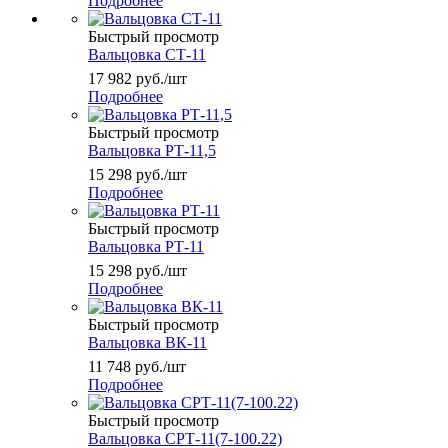
Подробнее
Быстрый просмотр
Вальцовка СТ-11
17 982
руб.
/шт
Подробнее
Быстрый просмотр
Вальцовка РТ-11,5
15 298
руб.
/шт
Подробнее
Быстрый просмотр
Вальцовка РТ-11
15 298
руб.
/шт
Подробнее
Быстрый просмотр
Вальцовка ВК-11
11 748
руб.
/шт
Подробнее
Быстрый просмотр
Вальцовка СРТ-11(7-100.22)