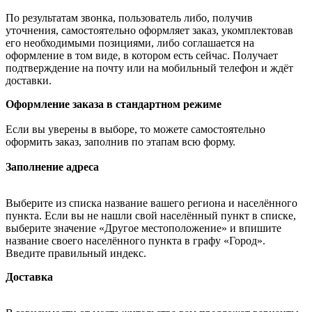
По результатам звонка, пользователь либо, получив
уточнения, самостоятельно оформляет заказ, укомплектовав
его необходимыми позициями, либо соглашается на
оформление в том виде, в котором есть сейчас. Получает
подтверждение на почту или на мобильный телефон и ждёт
доставки.
Оформление заказа в стандартном режиме
Если вы уверены в выборе, то можете самостоятельно
оформить заказ, заполнив по этапам всю форму.
Заполнение адреса
Выберите из списка название вашего региона и населённого
пункта. Если вы не нашли свой населённый пункт в списке,
выберите значение «Другое местоположение» и впишите
название своего населённого пункта в графу «Город».
Введите правильный индекс.
Доставка