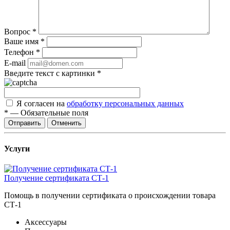
Вопрос
*
Ваше имя
*
Телефон
*
E-mail
Введите текст с картинки
*
Я согласен на
обработку персональных данных
*
—
Обязательные поля
Отправить
Отменить
Услуги
Получение сертификата СТ-1
Помощь в получении сертификата о происхождении товара
СТ-1
Аксессуары