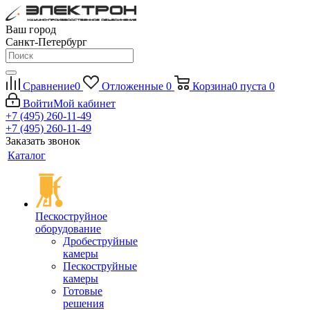
Ваш город
Санкт-Петербург
Сравнение
0
Отложенные
0
Корзина
0
пуста
0
Войти
Мой кабинет
+7 (495) 260-11-49
+7 (495) 260-11-49
Заказать звонок
Каталог
Пескоструйное
оборудование
Дробеструйные
камеры
Пескоструйные
камеры
Готовые
решения