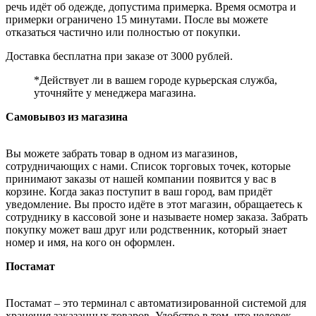
речь идёт об одежде, допустима примерка. Время осмотра и
примерки ограничено 15 минутами. После вы можете
отказаться частично или полностью от покупки.
Доставка бесплатна при заказе от 3000 рублей.
*Действует ли в вашем городе курьерская служба,
уточняйте у менеджера магазина.
Самовывоз из магазина
Вы можете забрать товар в одном из магазинов,
сотрудничающих с нами. Список торговых точек, которые
принимают заказы от нашей компании появится у вас в
корзине. Когда заказ поступит в ваш город, вам придёт
уведомление. Вы просто идёте в этот магазин, обращаетесь к
сотруднику в кассовой зоне и называете номер заказа. Забрать
покупку может ваш друг или родственник, который знает
номер и имя, на кого он оформлен.
Постамат
Постамат – это терминал с автоматизированной системой для
хранения заказанных товаров. Удобство в том, что человек