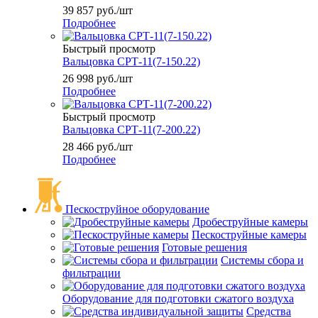
39 857
руб.
/шт
Подробнее
Быстрый просмотр
Вальцовка СРТ-11(7-150.22)
26 998
руб.
/шт
Подробнее
Быстрый просмотр
Вальцовка СРТ-11(7-200.22)
28 466
руб.
/шт
Подробнее
Пескоструйное оборудование
Дробеструйные камеры
Пескоструйные камеры
Готовые решения
Системы сбора и
фильтрации
Оборудование для подготовки сжатого воздуха
Средства