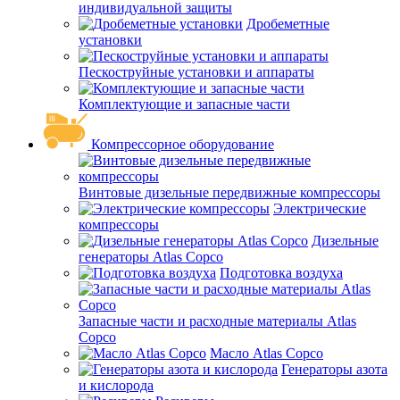
индивидуальной защиты
Дробеметные
установки
Пескоструйные установки и аппараты
Комплектующие и запасные части
Компрессорное оборудование
Винтовые дизельные передвижные компрессоры
Электрические
компрессоры
Дизельные
генераторы Atlas Copco
Подготовка воздуха
Запасные части и расходные материалы Atlas
Copco
Масло Atlas Copco
Генераторы азота
и кислорода