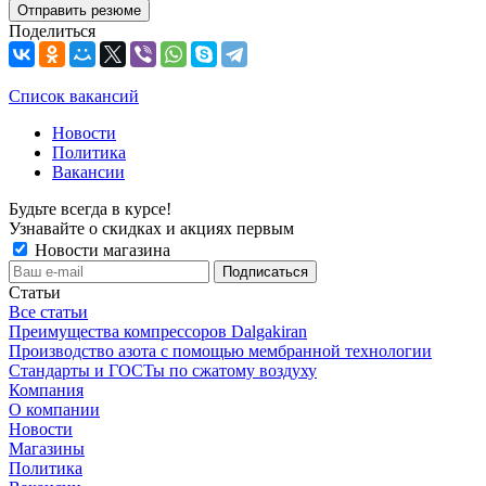
Отправить резюме
Поделиться
Список вакансий
Новости
Политика
Вакансии
Будьте всегда в курсе!
Узнавайте о скидках и акциях первым
Новости магазина
Статьи
Все статьи
Преимущества компрессоров Dalgakiran
Производство азота с помощью мембранной технологии
Стандарты и ГОСТы по сжатому воздуху
Компания
О компании
Новости
Магазины
Политика