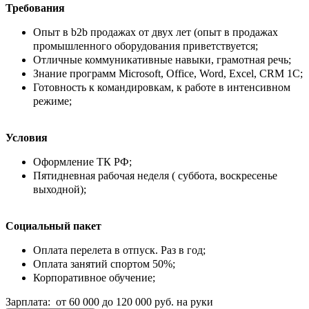
Требования
Опыт в b2b продажах от двух лет (опыт в продажах
промышленного оборудования приветствуется;
Отличные коммуникативные навыки, грамотная речь;
Знание программ Microsoft, Office, Word, Excel, CRM 1C;
Готовность к командировкам, к работе в интенсивном
режиме;
Условия
Оформление ТК РФ;
Пятидневная рабочая неделя ( суббота, воскресенье
выходной);
Социальный пакет
Оплата перелета в отпуск. Раз в год;
Оплата занятий спортом 50%;
Корпоративное обучение;
Зарплата: от 60 000 до 120 000 руб. на руки