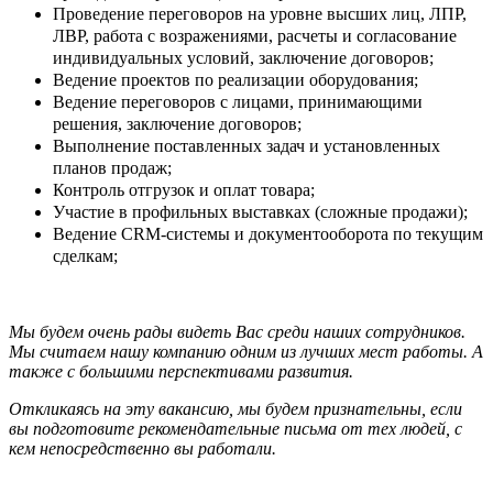
Проведение переговоров на уровне высших лиц, ЛПР,
ЛВР, работа с возражениями, расчеты и согласование
индивидуальных условий, заключение договоров;
Ведение проектов по реализации оборудования;
Ведение переговоров с лицами, принимающими
решения, заключение договоров;
Выполнение поставленных задач и установленных
планов продаж;
Контроль отгрузок и оплат товара;
Участие в профильных выставках (сложные продажи);
Ведение CRM-системы и документооборота по текущим
сделкам;
Мы будем очень рады видеть Вас среди наших сотрудников.
Мы считаем нашу компанию одним из лучших мест работы. А
также c большими перспективами развития.
Откликаясь на эту вакансию, мы будем признательны, если
вы подготовите рекомендательные письма от тех людей, с
кем непосредственно вы работали.