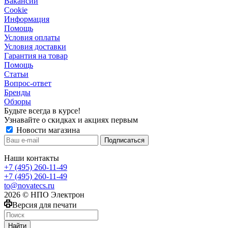
Вакансии
Сookie
Информация
Помощь
Условия оплаты
Условия доставки
Гарантия на товар
Помощь
Статьи
Вопрос-ответ
Бренды
Обзоры
Будьте всегда в курсе!
Узнавайте о скидках и акциях первым
Новости магазина
Наши контакты
+7 (495) 260-11-49
+7 (495) 260-11-49
to@novatecs.ru
2026 © НПО Электрон
Версия для печати
Найти