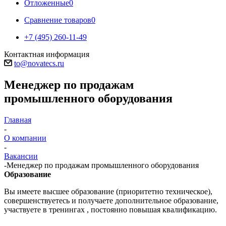
Отложенные
0
Сравнение товаров
0
+7 (495) 260-11-49
Контактная информация
to@novatecs.ru
Менеджер по продажам
промышленного оборудования
Главная
-
О компании
-
Вакансии
-
Менеджер по продажам промышленного оборудования
Образование
Вы имеете высшее образование (приоритетно техническое),
совершенствуетесь и получаете дополнительное образование,
участвуете в тренингах , постоянно повышая квалификацию.