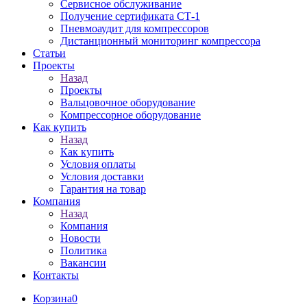
Сервисное обслуживание
Получение сертификата СТ-1
Пневмоаудит для компрессоров
Дистанционный мониторинг компрессора
Статьи
Проекты
Назад
Проекты
Вальцовочное оборудование
Компрессорное оборудование
Как купить
Назад
Как купить
Условия оплаты
Условия доставки
Гарантия на товар
Компания
Назад
Компания
Новости
Политика
Вакансии
Контакты
Корзина
0