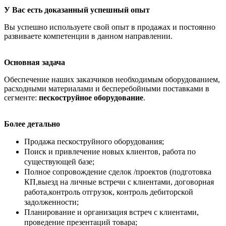
У Вас есть доказанный успешный опыт
Вы успешно используете свой опыт в продажах и постоянно
развиваете компетенции в данном направлении.
Основная задача
Обеспечение наших заказчиков необходимым оборудованием,
расходными материалами и бесперебойными поставками в
сегменте:
пескоструйное оборудование
.
Более детально
Продажа пескоструйного оборудования;
Поиск и привлечение новых клиентов, работа по
существующей базе;
Полное сопровождение сделок /проектов (подготовка
КП,выезд на личные встречи с клиентами, договорная
работа,контроль отгрузок, контроль дебиторской
задолженности;
Планирование и организация встреч с клиентами,
проведение презентаций товара;