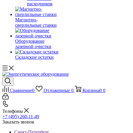
расходников
Магнитно-
сверлильные станки
Оборудование
лазерной очистки
Складские остатки
Сравнение
0
Отложенные
0
Корзина
0
0
Телефоны
+7 (495) 260-11-49
Заказать звонок
Санкт-Петербург