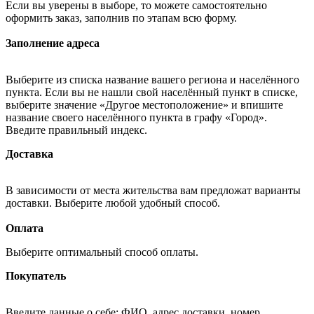
Если вы уверены в выборе, то можете самостоятельно
оформить заказ, заполнив по этапам всю форму.
Заполнение адреса
Выберите из списка название вашего региона и населённого
пункта. Если вы не нашли свой населённый пункт в списке,
выберите значение «Другое местоположение» и впишите
название своего населённого пункта в графу «Город».
Введите правильный индекс.
Доставка
В зависимости от места жительства вам предложат варианты
доставки. Выберите любой удобный способ.
Оплата
Выберите оптимальный способ оплаты.
Покупатель
Введите данные о себе: ФИО, адрес доставки, номер