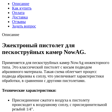
Описание
Как купить
Оплата
Доставка
Отзывы
Задать вопрос
Описание
Эжектроный пистолет для
пескоструйных камер NowAG.
Применяется для пескоструйных камер NowAg инжекторного
типа. Это классический пистолет с косым подводом
абразивного материала. Такая схема облегчает процесс
подвода абразива к соплу, что увеличивает характеристики
обработки, в сравнении с другими пистолетами.
Технические характеристики:
Присоединение сжатого воздуха к пистолету
происходит к воздушному соплу, с присоединительной
резьбой 1/4".