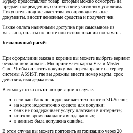
Курьер предоставляет товар, который можно осмотреть на
предмет повреждений, соответствие указанным условиям.
Покупатель подписывает товаросопроводительные
документы, вносит денежные средства и получает чек.
Также оплата наличными доступна при самовывозе из
магазина, оплаты по почте или использовании постамата.
Безналичный расчёт
При оформлении заказа в корзине вы можете выбрать вариант
безналичной оплаты. Мы принимаем карты Visa и Master
Card. Чтобы оплатить покупку, вас перенаправит на сервер
системы ASSIST, где вы должны ввести номер карты, срок
действия, имя держателя.
Вам могут отказать от авторизации в случае:
если ваш банк не поддерживает технологию 3D-Secure;
на карте недостаточно средств для покупки;
банк не поддерживает услугу платежей в интернете;
истекло время ожидания ввода данных;
в данных была допущена ошибка.
В этом случае вы можете повторить авторизацию через 20