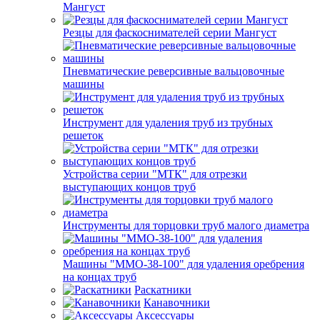
Мангуст
Резцы для фаскоснимателей серии Мангуст
Пневматические реверсивные вальцовочные
машины
Инструмент для удаления труб из трубных
решеток
Устройства серии "МТК" для отрезки
выступающих концов труб
Инструменты для торцовки труб малого диаметра
Машины "ММО-38-100" для удаления оребрения
на концах труб
Раскатники
Канавочники
Аксессуары