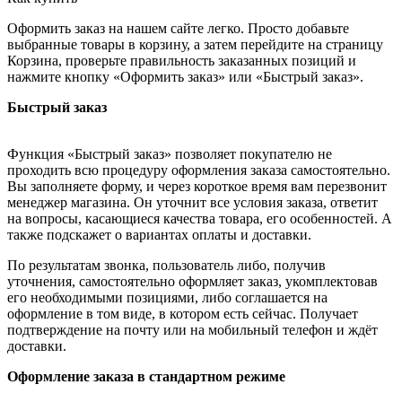
Оформить заказ на нашем сайте легко. Просто добавьте
выбранные товары в корзину, а затем перейдите на страницу
Корзина, проверьте правильность заказанных позиций и
нажмите кнопку «Оформить заказ» или «Быстрый заказ».
Быстрый заказ
Функция «Быстрый заказ» позволяет покупателю не
проходить всю процедуру оформления заказа самостоятельно.
Вы заполняете форму, и через короткое время вам перезвонит
менеджер магазина. Он уточнит все условия заказа, ответит
на вопросы, касающиеся качества товара, его особенностей. А
также подскажет о вариантах оплаты и доставки.
По результатам звонка, пользователь либо, получив
уточнения, самостоятельно оформляет заказ, укомплектовав
его необходимыми позициями, либо соглашается на
оформление в том виде, в котором есть сейчас. Получает
подтверждение на почту или на мобильный телефон и ждёт
доставки.
Оформление заказа в стандартном режиме