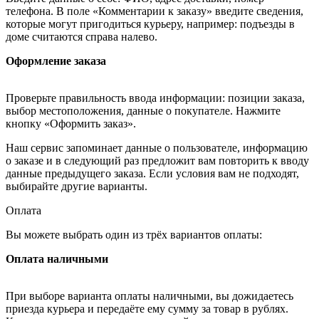
телефона. В поле «Комментарии к заказу» введите сведения,
которые могут пригодиться курьеру, например: подъезды в
доме считаются справа налево.
Оформление заказа
Проверьте правильность ввода информации: позиции заказа,
выбор местоположения, данные о покупателе. Нажмите
кнопку «Оформить заказ».
Наш сервис запоминает данные о пользователе, информацию
о заказе и в следующий раз предложит вам повторить к вводу
данные предыдущего заказа. Если условия вам не подходят,
выбирайте другие варианты.
Оплата
Вы можете выбрать один из трёх вариантов оплаты:
Оплата наличными
При выборе варианта оплаты наличными, вы дожидаетесь
приезда курьера и передаёте ему сумму за товар в рублях.