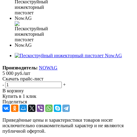
Производитель:
NOWAG
5 000
руб.
/шт
Скачать прайс-лист
-
+
В корзину
Купить в 1 клик
Поделиться
Приведённые цены и характеристики товаров носят
исключительно ознакомительный характер и не являются
публичной офертой.