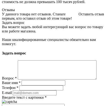
стоимость не должна превышать 100 тысяч рублей.
Отзывы
У данного товара нет отзывов. Станьте
Оставить отзыв
первым, кто оставил отзыв об этом товаре!
Задать вопрос
Вы можете задать любой интересующий вас вопрос по товару
или работе магазина.
Наши квалифицированные специалисты обязательно вам
помогут.
Задать вопрос
Вопрос
*
Ваше имя
*
Телефон
*
E-mail
Введите текст с картинки
*