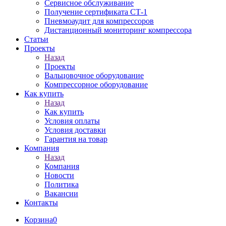
Сервисное обслуживание
Получение сертификата СТ-1
Пневмоаудит для компрессоров
Дистанционный мониторинг компрессора
Статьи
Проекты
Назад
Проекты
Вальцовочное оборудование
Компрессорное оборудование
Как купить
Назад
Как купить
Условия оплаты
Условия доставки
Гарантия на товар
Компания
Назад
Компания
Новости
Политика
Вакансии
Контакты
Корзина
0