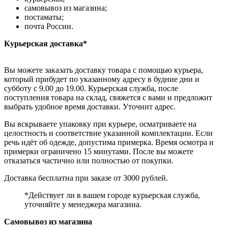
самовывоз из магазина;
постаматы;
почта России.
Курьерская доставка*
Вы можете заказать доставку товара с помощью курьера,
который прибудет по указанному адресу в будние дни и
субботу с 9.00 до 19.00. Курьерская служба, после
поступления товара на склад, свяжется с вами и предложит
выбрать удобное время доставки. Уточнит адрес.
Вы вскрываете упаковку при курьере, осматриваете на
целостность и соответствие указанной комплектации. Если
речь идёт об одежде, допустима примерка. Время осмотра и
примерки ограничено 15 минутами. После вы можете
отказаться частично или полностью от покупки.
Доставка бесплатна при заказе от 3000 рублей.
*Действует ли в вашем городе курьерская служба,
уточняйте у менеджера магазина.
Самовывоз из магазина