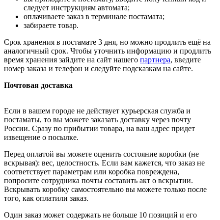
следует инструкциям автомата;
оплачиваете заказ в терминале постамата;
забираете товар.
Срок хранения в постамате 3 дня, но можно продлить ещё на
аналогичный срок. Чтобы уточнить информацию и продлить
время хранения зайдите на сайт нашего
партнера
, введите
номер заказа и телефон и следуйте подсказкам на сайте.
Почтовая доставка
Если в вашем городе не действует курьерская служба и
постаматы, то вы можете заказать доставку через почту
России. Сразу по прибытии товара, на ваш адрес придет
извещение о посылке.
Перед оплатой вы можете оценить состояние коробки (не
вскрывая): вес, целостность. Если вам кажется, что заказ не
соответствует параметрам или коробка повреждена,
попросите сотрудника почты составить акт о вскрытии.
Вскрывать коробку самостоятельно вы можете только после
того, как оплатили заказ.
Один заказ может содержать не больше 10 позиций и его