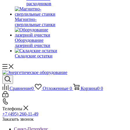
расходников
Магнитно-
сверлильные станки
Оборудование
лазерной очистки
Складские остатки
Сравнение
0
Отложенные
0
Корзина
0
0
Телефоны
+7 (495) 260-11-49
Заказать звонок
Санкт-Петербург