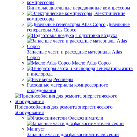
Винтовые дизельные передвижные компрессоры
Электрические
компрессоры
Дизельные
генераторы Atlas Copco
Подготовка воздуха
Запасные части и расходные материалы Atlas
Copco
Масло Atlas Copco
Генераторы азота
и кислорода
Ресиверы
Расходные материалы компрессорного
оборудования
Приспособления для ремонта энергетического
оборудования
Фаскосниматели
Запасные части для фаскоснимателей серии