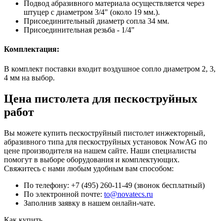
Подвод абразивного материала осуществляется через
штуцер с диаметром 3/4" (около 19 мм.).
Присоединительный диаметр сопла 34 мм.
Присоединительная резьба - 1/4"
Комплектация:
В комплект поставки входит воздушное сопло диаметром 2, 3,
4 мм на выбор.
Цена пистолета для пескоструйных
работ
Вы можете купить пескоструйный пистолет инжекторный,
абразивного типа для пескоструйных установок NowAG по
цене производителя на нашем сайте. Наши специалисты
помогут в выборе оборудования и комплектующих.
Свяжитесь с нами любым удобным вам способом:
По телефону: +7 (495) 260-11-49 (звонок бесплатный)
По электронной почте:
to@novatecs.ru
Заполнив заявку в нашем онлайн-чате.
Как купить