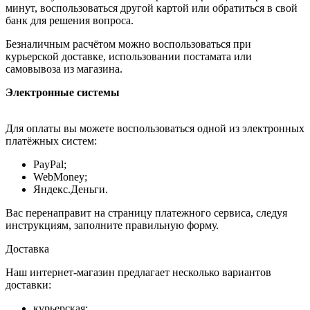
минут, воспользоваться другой картой или обратиться в свой
банк для решения вопроса.
Безналичным расчётом можно воспользоваться при
курьерской доставке, использовании постамата или
самовывоза из магазина.
Электронные системы
Для оплаты вы можете воспользоваться одной из электронных
платёжных систем:
PayPal;
WebMoney;
Яндекс.Деньги.
Вас перенаправит на страницу платежного сервиса, следуя
инструкциям, заполните правильную форму.
Доставка
Наш интернет-магазин предлагает несколько вариантов
доставки:
курьерская;